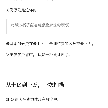
关键原则是这样的：
比特的顺序就是信息重要性的顺序。
最基本的分类在最上面， 最细粒度的区分在最下面。
这不仅仅是排序。 这是一种设计哲学。
从十亿到一万，一次扫描
SIDX的实际威力体现在数字中。