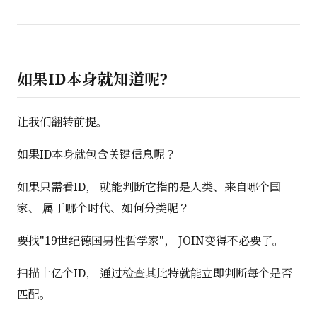
如果ID本身就知道呢?
让我们翻转前提。
如果ID本身就包含关键信息呢？
如果只需看ID， 就能判断它指的是人类、来自哪个国
家、 属于哪个时代、如何分类呢？
要找"19世纪德国男性哲学家"， JOIN变得不必要了。
扫描十亿个ID， 通过检查其比特就能立即判断每个是否
匹配。