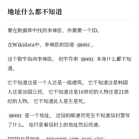
地址什么都不知道
要在数据库中找到李舜臣，你需要一个ID。
在Wikidata中，李舜臣的ID是
。
Q8492
这个数字指向李舜臣。 但字符串
本身什么都不知
Q8492
道。
它不知道这是一个人还是一座建筑。 它不知道这是韩国
人还是法国公民。 它不知道这是16世纪的人物还是21世
纪的人物。 它不知道此人是生是死。
是一个地址。 送信的邮递员完全不知道信封里写
Q8492
了什么。 他只是看信封上的地址然后投递。