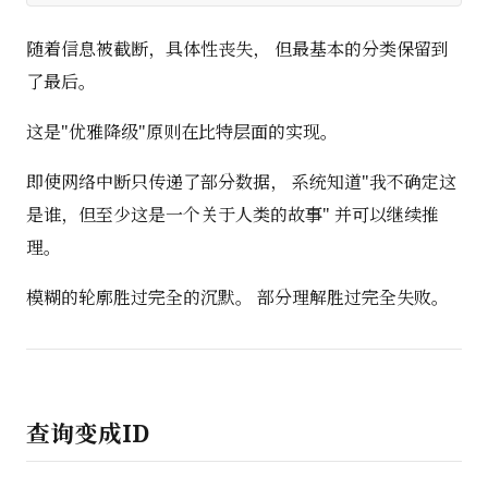
随着信息被截断，具体性丧失， 但最基本的分类保留到
了最后。
这是"优雅降级"原则在比特层面的实现。
即使网络中断只传递了部分数据， 系统知道"我不确定这
是谁，但至少这是一个关于人类的故事" 并可以继续推
理。
模糊的轮廓胜过完全的沉默。 部分理解胜过完全失败。
查询变成ID