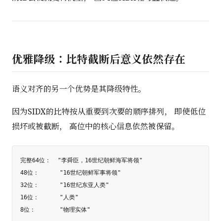
优雅降级：比特截断后意义依然存在
语义对齐的另一个优势是其降级特性。
因为SIDX的比特按从重要到次要的顺序排列， 即使低位
损坏或被截断， 高位中的核心信息依然被保留。
完整64位：  "李舜臣，16世纪朝鲜海军将领"

48位：      "16世纪朝鲜军事将领"

32位：      "16世纪东亚人类"

16位：      "人类"
