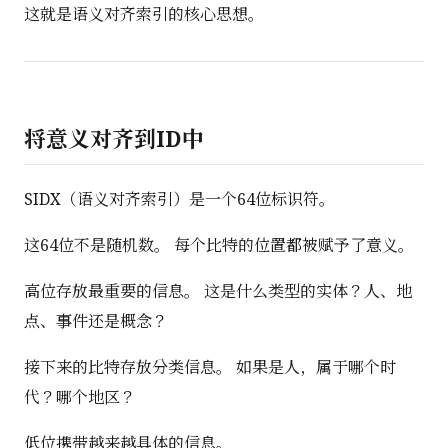
这就是语义对齐索引的核心思想。
将意义对齐到ID中
SIDX（语义对齐索引）是一个64位标识符。
这64位不是随机数。 每个比特的位置都被赋予了意义。
高位存放最重要的信息。 这是什么类型的实体？人、地
点、事件还是概念？
接下来的比特存放分类信息。 如果是人，属于哪个时
代？哪个地区？
低位携带越来越具体的信息。