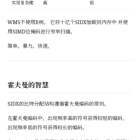
实现复杂度
高
低
WMS不使用B树。 它将十亿个SIDX加载到内存中 并使
用SIMD位掩码进行穷举扫描。
简单。暴力。快速。
霍夫曼的智慧
SIDX的比特分配结构遵循霍夫曼编码的原则。
在霍夫曼编码中，出现频率高的符号获得较短的编码，
出现频率低的符号获得较长的编码。