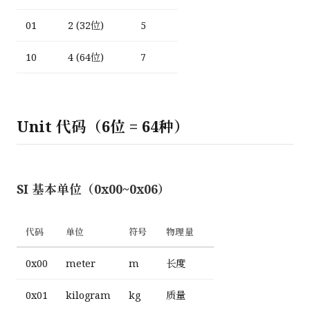
01
2 (32位)
5
10
4 (64位)
7
Unit 代码（6位 = 64种）
SI 基本单位（0x00~0x06）
代码
单位
符号
物理量
0x00
meter
m
长度
0x01
kilogram
kg
质量