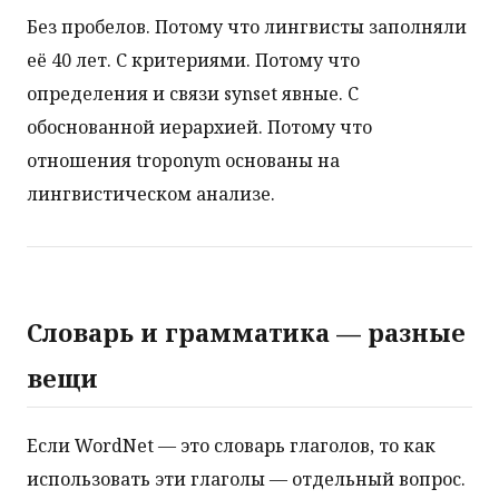
Без пробелов. Потому что лингвисты заполняли
её 40 лет. С критериями. Потому что
определения и связи synset явные. С
обоснованной иерархией. Потому что
отношения troponym основаны на
лингвистическом анализе.
Словарь и грамматика — разные
вещи
Если WordNet — это словарь глаголов, то как
использовать эти глаголы — отдельный вопрос.