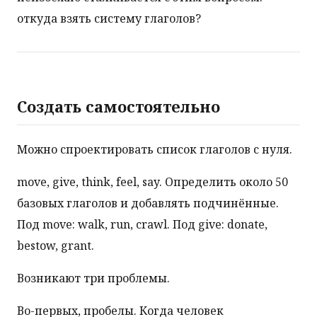
откуда взять систему глаголов?
Создать самостоятельно
Можно спроектировать список глаголов с нуля.
move, give, think, feel, say. Определить около 50
базовых глаголов и добавлять подчинённые.
Под move: walk, run, crawl. Под give: donate,
bestow, grant.
Возникают три проблемы.
Во-первых, пробелы. Когда человек