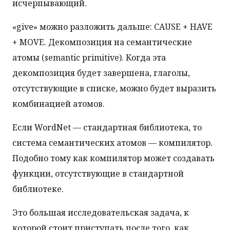
исчерпывающий.
«give» можно разложить дальше: CAUSE + HAVE
+ MOVE. Декомпозиция на семантические
атомы (semantic primitive). Когда эта
декомпозиция будет завершена, глаголы,
отсутствующие в списке, можно будет выразить
комбинацией атомов.
Если WordNet — стандартная библиотека, то
система семантических атомов — компилятор.
Подобно тому как компилятор может создавать
функции, отсутствующие в стандартной
библиотеке.
Это большая исследовательская задача, к
которой стоит приступать после того, как