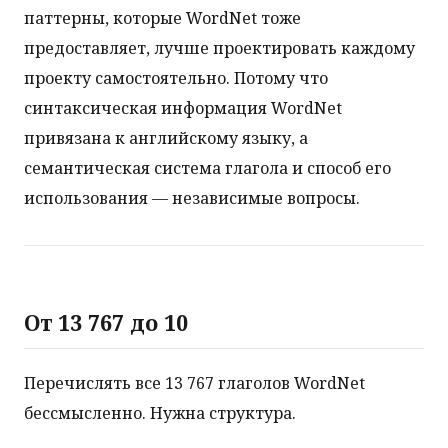
паттерны, которые WordNet тоже
предоставляет, лучше проектировать каждому
проекту самостоятельно. Потому что
синтаксическая информация WordNet
привязана к английскому языку, а
семантическая система глагола и способ его
использования — независимые вопросы.
От 13 767 до 10
Перечислять все 13 767 глаголов WordNet
бессмысленно. Нужна структура.