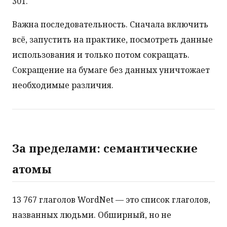
301.
Важна последовательность. Сначала включить
всё, запустить на практике, посмотреть данные
использования и только потом сокращать.
Сокращение на бумаге без данных уничтожает
необходимые различия.
За пределами: семантические
атомы
13 767 глаголов WordNet — это список глаголов,
названных людьми. Обширный, но не