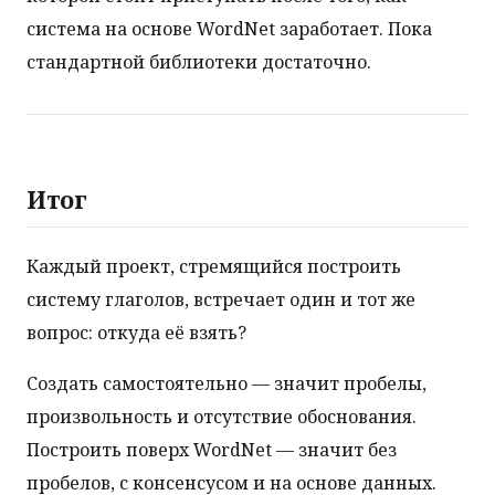
система на основе WordNet заработает. Пока
стандартной библиотеки достаточно.
Итог
Каждый проект, стремящийся построить
систему глаголов, встречает один и тот же
вопрос: откуда её взять?
Создать самостоятельно — значит пробелы,
произвольность и отсутствие обоснования.
Построить поверх WordNet — значит без
пробелов, с консенсусом и на основе данных.