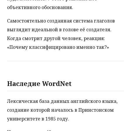
объективного обоснования.
Самостоятельно созданная система глаголов
выглядит идеальной в голове её создателя.
Когда смотрит другой человек, реакция:
«Почему классифицировано именно так?»
Наследие WordNet
Лексическая база данных английского языка,
создание которой началось в Принстонском
университете в 1985 году.