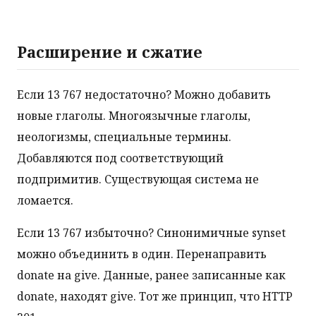
Расширение и сжатие
Если 13 767 недостаточно? Можно добавить
новые глаголы. Многоязычные глаголы,
неологизмы, специальные термины.
Добавляются под соответствующий
подпримитив. Существующая система не
ломается.
Если 13 767 избыточно? Синонимичные synset
можно объединить в один. Перенаправить
donate на give. Данные, ранее записанные как
donate, находят give. Тот же принцип, что HTTP