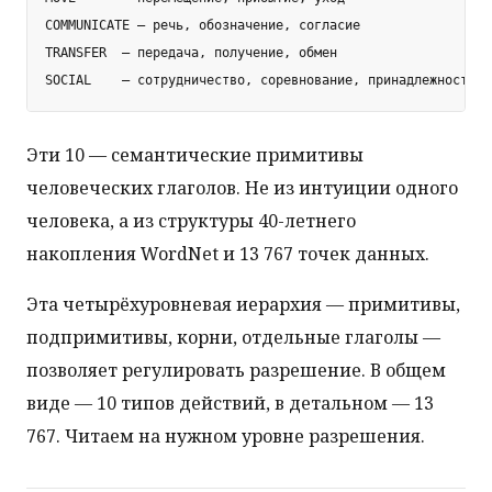
COMMUNICATE — речь, обозначение, согласие

TRANSFER  — передача, получение, обмен

Эти 10 — семантические примитивы
человеческих глаголов. Не из интуиции одного
человека, а из структуры 40-летнего
накопления WordNet и 13 767 точек данных.
Эта четырёхуровневая иерархия — примитивы,
подпримитивы, корни, отдельные глаголы —
позволяет регулировать разрешение. В общем
виде — 10 типов действий, в детальном — 13
767. Читаем на нужном уровне разрешения.