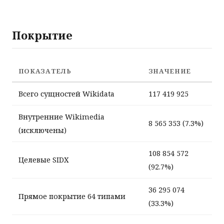
Покрытие
ПОКАЗАТЕЛЬ
ЗНАЧЕНИЕ
Всего сущностей Wikidata
117 419 925
Внутренние Wikimedia
8 565 353 (7.3%)
(исключены)
108 854 572
Целевые SIDX
(92.7%)
36 295 074
Прямое покрытие 64 типами
(33.3%)