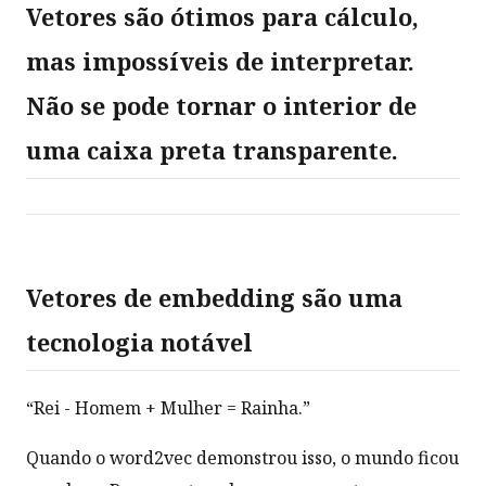
Vetores são ótimos para cálculo,
mas impossíveis de interpretar.
Não se pode tornar o interior de
uma caixa preta transparente.
Vetores de embedding são uma
tecnologia notável
“Rei - Homem + Mulher = Rainha.”
Quando o word2vec demonstrou isso, o mundo ficou