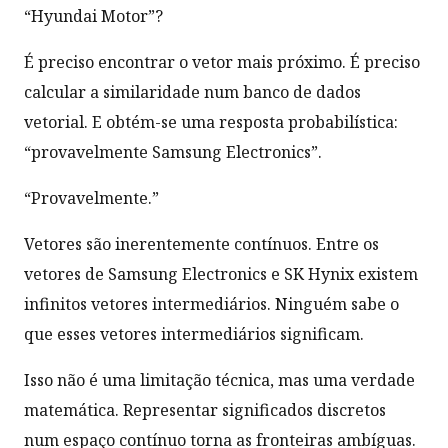
“Hyundai Motor”?
É preciso encontrar o vetor mais próximo. É preciso
calcular a similaridade num banco de dados
vetorial. E obtém-se uma resposta probabilística:
“provavelmente Samsung Electronics”.
“Provavelmente.”
Vetores são inerentemente contínuos. Entre os
vetores de Samsung Electronics e SK Hynix existem
infinitos vetores intermediários. Ninguém sabe o
que esses vetores intermediários significam.
Isso não é uma limitação técnica, mas uma verdade
matemática. Representar significados discretos
num espaço contínuo torna as fronteiras ambíguas.