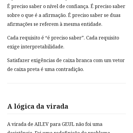
É preciso saber o nível de confiança. É preciso saber
sobre o que é a afirmação. É preciso saber se duas
afirmações se referem à mesma entidade.
Cada requisito é “é preciso saber”. Cada requisito
exige interpretabilidade.
Satisfazer exigências de caixa branca com um vetor
de caixa preta é uma contradição.
A lógica da virada
A virada de AILEV para GEUL não foi uma
desistência. Foi uma redefinição do problema.