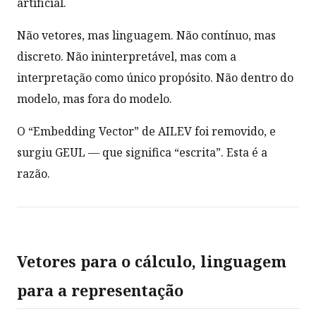
artificial.
Não vetores, mas linguagem. Não contínuo, mas
discreto. Não ininterpretável, mas com a
interpretação como único propósito. Não dentro do
modelo, mas fora do modelo.
O “Embedding Vector” de AILEV foi removido, e
surgiu GEUL — que significa “escrita”. Esta é a
razão.
Vetores para o cálculo, linguagem
para a representação