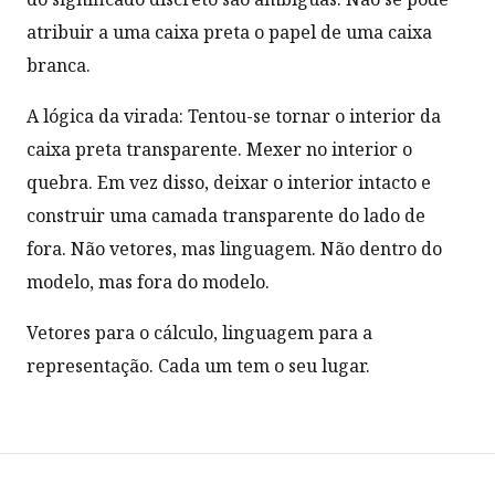
atribuir a uma caixa preta o papel de uma caixa
branca.
A lógica da virada: Tentou-se tornar o interior da
caixa preta transparente. Mexer no interior o
quebra. Em vez disso, deixar o interior intacto e
construir uma camada transparente do lado de
fora. Não vetores, mas linguagem. Não dentro do
modelo, mas fora do modelo.
Vetores para o cálculo, linguagem para a
representação. Cada um tem o seu lugar.