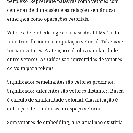
perplexo. Represente palavras como vetores com
centenas de dimensões e as relações semânticas
emergem como operações vetoriais.
Vetores de embedding são a base dos LLMs. Tudo
num transformer é computação vetorial. Tokens se
tornam vetores. A atenção calcula a similaridade
entre vetores. As saídas são convertidas de vetores
de volta para tokens.
Significados semelhantes são vetores próximos.
Significados diferentes são vetores distantes. Busca
é cálculo de similaridade vetorial. Classificação é
definição de fronteiras no espaço vetorial.
Sem vetores de embedding, a IA atual não existiria.