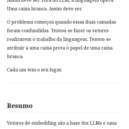
Uma caixa branca. Assim deve ser.
O problema começou quando essas duas camadas
foram confundidas. Tentou-se fazer os vetores
realizarem o trabalho da linguagem. Tentou-se
atribuir a uma caixa preta o papel de uma caixa
branca.
Cada um tem o seu lugar.
Resumo
Vetores de embedding são a base dos LLMs e uma