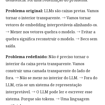
Problema original:
LLMs são caixas pretas. Vamos
tornar o interior transparente. → Vamos tornar
vetores de embedding interpretáveis alinhando-os.
→ Mexer nos vetores quebra o modelo. → Evitar a
quebra significa reconstruir o modelo. → Beco sem
saída.
Problema redefinido:
Não é preciso tornar o
interior da caixa preta transparente. Vamos
construir uma camada transparente do lado de
fora. → Não se mexe no interior do LLM. → Fora do
LLM, cria-se um sistema de representação
interpretável. → O LLM pode ler e escrever esse
sistema. Porque são tokens. → Uma linguagem