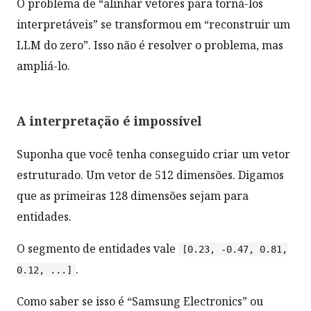
O problema de “alinhar vetores para torná-los
interpretáveis” se transformou em “reconstruir um
LLM do zero”. Isso não é resolver o problema, mas
ampliá-lo.
A interpretação é impossível
Suponha que você tenha conseguido criar um vetor
estruturado. Um vetor de 512 dimensões. Digamos
que as primeiras 128 dimensões sejam para
entidades.
O segmento de entidades vale
[0.23, -0.47, 0.81,
.
0.12, ...]
Como saber se isso é “Samsung Electronics” ou