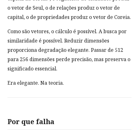
o vetor de Seul, o de relações produz o vetor de
capital, o de propriedades produz o vetor de Coreia.
Como são vetores, o cálculo é possível. A busca por
similaridade é possível. Reduzir dimensões
proporciona degradação elegante. Passar de 512
para 256 dimensões perde precisão, mas preserva o
significado essencial.
Era elegante. Na teoria.
Por que falha