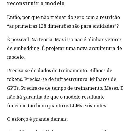
reconstruir o modelo
Então, por que não treinar do zero com a restrição
“as primeiras 128 dimensões são para entidades”?
É possível. Na teoria. Mas isso não é alinhar vetores
de embedding. É projetar uma nova arquitetura de
modelo.
Precisa-se de dados de treinamento. Bilhões de
tokens. Precisa-se de infraestrutura. Milhares de
GPUs. Precisa-se de tempo de treinamento. Meses. E
não há garantia de que o modelo resultante
funcione tão bem quanto os LLMs existentes.
O esforço é grande demais.