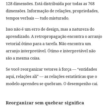
128 dimensões. Está distribuída por todas as 768
dimensões. Informação de relações, propriedades,
tempos verbais — tudo misturado.
Isso não é um erro de design, mas a natureza do
aprendizado. A retropropagação encontra o arranjo
vetorial ótimo para a tarefa. Não encontra um
arranjo interpretável. Ótimo e interpretável não
são a mesma coisa.
Se você reorganizar vetores à força — “entidades
aqui, relações ali” — as relações estatísticas que o
modelo aprendeu se quebram. O desempenho cai.
Reorganizar sem quebrar significa