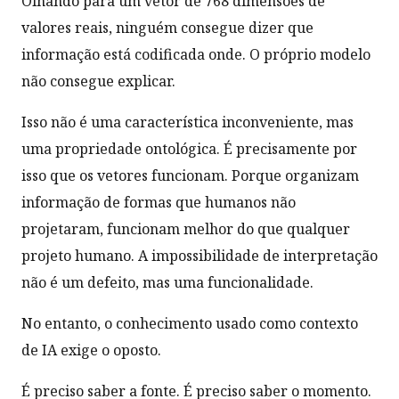
Olhando para um vetor de 768 dimensões de
valores reais, ninguém consegue dizer que
informação está codificada onde. O próprio modelo
não consegue explicar.
Isso não é uma característica inconveniente, mas
uma propriedade ontológica. É precisamente por
isso que os vetores funcionam. Porque organizam
informação de formas que humanos não
projetaram, funcionam melhor do que qualquer
projeto humano. A impossibilidade de interpretação
não é um defeito, mas uma funcionalidade.
No entanto, o conhecimento usado como contexto
de IA exige o oposto.
É preciso saber a fonte. É preciso saber o momento.