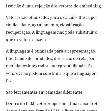
Isso não é uma rejeição dos vetores de embedding.
Vetores são otimizados para o cálculo. Busca por
similaridade, agrupamento, classificação,
recuperação. A linguagem não pode substituir o
que os vetores fazem.
A linguagem é otimizada para a representação.
Identidade de entidades, descrição de relações,
metadados integrados, interpretabilidade. Os
vetores não podem substituir o que a linguagem
faz.
São ferramentas em camadas diferentes.
Dentro do LLM, vetores operam. Uma caixa preta.
Assim deve ser. Fora do LLM, a linguagem opera.