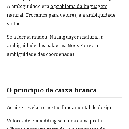
A ambiguidade era
o problema da linguagem
natural
. Trocamos para vetores, e a ambiguidade
voltou.
Só a forma mudou. Na linguagem natural, a
ambiguidade das palavras. Nos vetores, a
ambiguidade das coordenadas.
O princípio da caixa branca
Aqui se revela a questão fundamental de design.
Vetores de embedding são uma caixa preta.