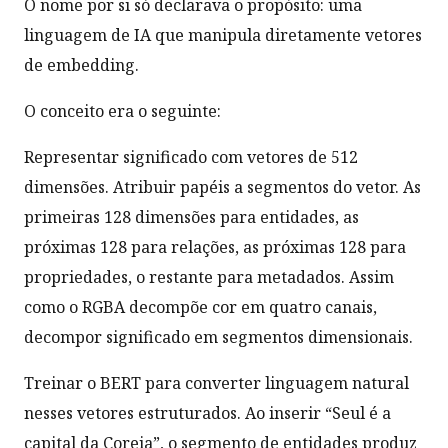
O nome por si só declarava o propósito: uma
linguagem de IA que manipula diretamente vetores
de embedding.
O conceito era o seguinte:
Representar significado com vetores de 512
dimensões. Atribuir papéis a segmentos do vetor. As
primeiras 128 dimensões para entidades, as
próximas 128 para relações, as próximas 128 para
propriedades, o restante para metadados. Assim
como o RGBA decompõe cor em quatro canais,
decompor significado em segmentos dimensionais.
Treinar o BERT para converter linguagem natural
nesses vetores estruturados. Ao inserir “Seul é a
capital da Coreia”, o segmento de entidades produz