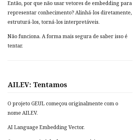
Então, por que não usar vetores de embedding para
representar conhecimento? Alinhá-los diretamente,
estruturá-los, torná-los interpretáveis.
Não funciona. A forma mais segura de saber isso é
tentar.
AILEV: Tentamos
O projeto GEUL começou originalmente com o
nome AILEV.
AI Language Embedding Vector.