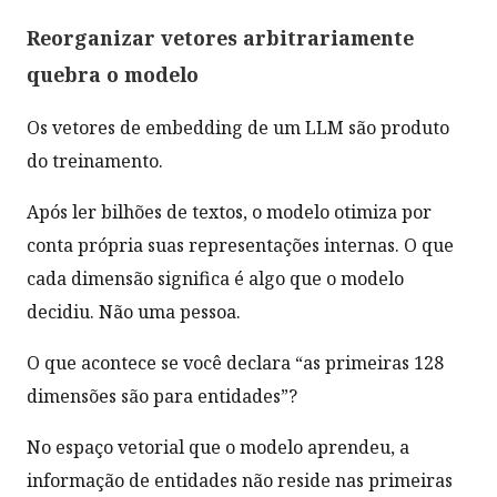
Reorganizar vetores arbitrariamente
quebra o modelo
Os vetores de embedding de um LLM são produto
do treinamento.
Após ler bilhões de textos, o modelo otimiza por
conta própria suas representações internas. O que
cada dimensão significa é algo que o modelo
decidiu. Não uma pessoa.
O que acontece se você declara “as primeiras 128
dimensões são para entidades”?
No espaço vetorial que o modelo aprendeu, a
informação de entidades não reside nas primeiras