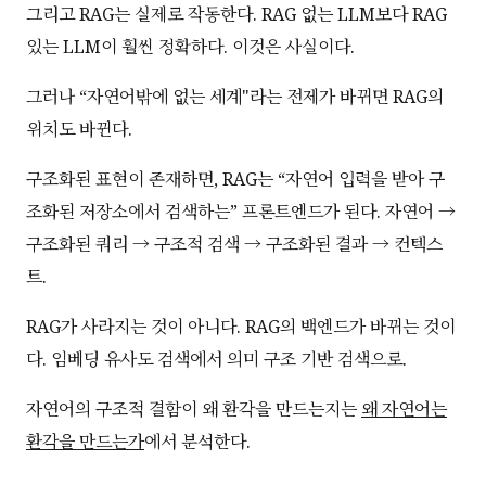
그리고 RAG는 실제로 작동한다. RAG 없는 LLM보다 RAG
있는 LLM이 훨씬 정확하다. 이것은 사실이다.
그러나 “자연어밖에 없는 세계"라는 전제가 바뀌면 RAG의
위치도 바뀐다.
구조화된 표현이 존재하면, RAG는 “자연어 입력을 받아 구
조화된 저장소에서 검색하는” 프론트엔드가 된다. 자연어 →
구조화된 쿼리 → 구조적 검색 → 구조화된 결과 → 컨텍스
트.
RAG가 사라지는 것이 아니다. RAG의 백엔드가 바뀌는 것이
다. 임베딩 유사도 검색에서 의미 구조 기반 검색으로.
자연어의 구조적 결함이 왜 환각을 만드는지는
왜 자연어는
환각을 만드는가
에서 분석한다.