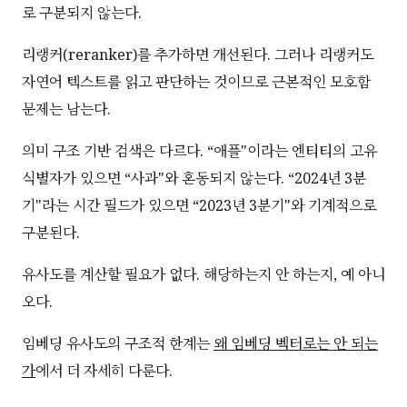
로 구분되지 않는다.
리랭커(reranker)를 추가하면 개선된다. 그러나 리랭커도
자연어 텍스트를 읽고 판단하는 것이므로 근본적인 모호함
문제는 남는다.
의미 구조 기반 검색은 다르다. “애플"이라는 엔티티의 고유
식별자가 있으면 “사과"와 혼동되지 않는다. “2024년 3분
기"라는 시간 필드가 있으면 “2023년 3분기"와 기계적으로
구분된다.
유사도를 계산할 필요가 없다. 해당하는지 안 하는지, 예 아니
오다.
임베딩 유사도의 구조적 한계는
왜 임베딩 벡터로는 안 되는
가
에서 더 자세히 다룬다.