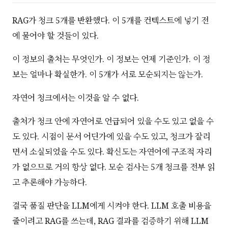
RAG가 청크 5개를 반환했다. 이 5개를 컨텍스트에 넣기 전
에 물어야 할 것들이 있다.
이 정보의 출처는 무엇인가. 이 정보는 언제 기준인가. 이 정
보는 얼마나 확실한가. 이 5개가 서로 모순되지는 않는가.
자연어 청크에서는 이것을 알 수 없다.
출처가 청크 안에 자연어로 언급되어 있을 수도 있고 없을 수
도 있다. 시점이 문서 어딘가에 있을 수도 있고, 청크가 잘리
면서 소실되었을 수도 있다. 확신도는 자연어에 구조적 자리
가 없으므로 거의 항상 없다. 모순 검사는 5개 청크를 전부 읽
고 추론해야 가능하다.
결국 품질 판단을 LLM에게 시켜야 한다. LLM 호출 비용을
줄이려고 RAG를 쓰는데, RAG 결과를 검증하기 위해 LLM