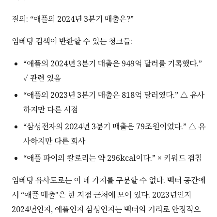
질의: “애플의 2024년 3분기 매출은?”
임베딩 검색이 반환할 수 있는 청크들:
“애플의 2024년 3분기 매출은 949억 달러를 기록했다.”
✓ 관련 있음
“애플의 2023년 3분기 매출은 818억 달러였다.” △ 유사
하지만 다른 시점
“삼성전자의 2024년 3분기 매출은 79조원이었다.” △ 유
사하지만 다른 회사
“애플 파이의 칼로리는 약 296kcal이다.” × 키워드 겹침
임베딩 유사도로는 이 네 가지를 구분할 수 없다. 벡터 공간에
서 “애플 매출"은 한 지점 근처에 모여 있다. 2023년인지
2024년인지, 애플인지 삼성인지는 벡터의 거리로 안정적으