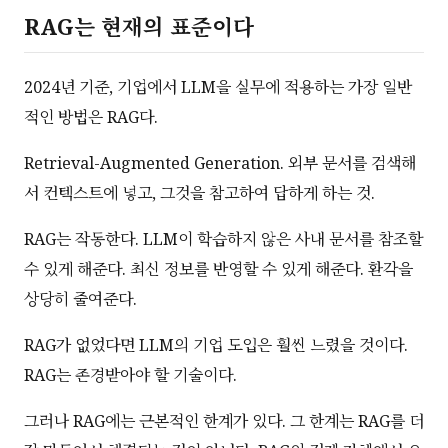
RAG는 현재의 표준이다
2024년 기준, 기업에서 LLM을 실무에 적용하는 가장 일반
적인 방법은 RAG다.
Retrieval-Augmented Generation. 외부 문서를 검색해
서 컨텍스트에 넣고, 그것을 참고하여 답하게 하는 것.
RAG는 작동한다. LLM이 학습하지 않은 사내 문서를 참조할
수 있게 해준다. 최신 정보를 반영할 수 있게 해준다. 환각을
상당히 줄여준다.
RAG가 없었다면 LLM의 기업 도입은 훨씬 느렸을 것이다.
RAG는 존경받아야 할 기술이다.
그러나 RAG에는 근본적인 한계가 있다. 그 한계는 RAG를 더