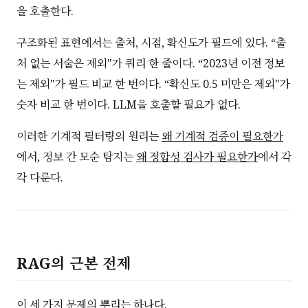
을 호출한다.
구조화된 표현에서는 출처, 시점, 확신도가 필드에 있다. “출
처 없는 서술은 제외"가 쿼리 한 줄이다. “2023년 이전 정보
는 제외"가 필드 비교 한 번이다. “확신도 0.5 미만은 제외"가
숫자 비교 한 번이다. LLM을 호출할 필요가 없다.
이러한 기계적 필터링의 원리는
왜 기계적 검증이 필요한가
에서, 정보 간 모순 탐지는
왜 정합성 검사가 필요한가
에서 각
각 다룬다.
RAG의 근본 전제
이 세 가지 문제의 뿌리는 하나다.