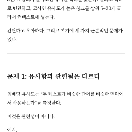
로 변환하고, 코사인 유사도가 높은 청크를 상위 5~20개 골
라서 컨텍스트에 넣는다.
간단하고 우아하다. 그리고 여기에 세 가지 근본적인 문제가
있다.
문제 1: 유사함과 관련됨은 다르다
임베딩 유사도는 “두 텍스트가 비슷한 단어를 비슷한 맥락에
서 사용하는가"를 측정한다.
이것은 관련성이 아니다.
예시.