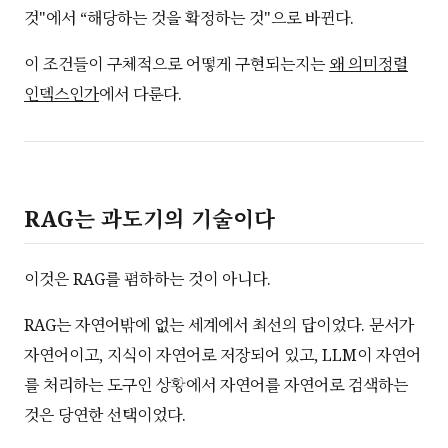
것"에서 “해당하는 것을 확정하는 것"으로 바뀐다.
이 조건들이 구체적으로 어떻게 구현되는지는
왜 의미정렬
인덱스인가
에서 다룬다.
RAG는 과도기의 기술이다
이것은 RAG를 폄하하는 것이 아니다.
RAG는 자연어밖에 없는 세계에서 최선의 답이었다. 문서가
자연어이고, 지식이 자연어로 저장되어 있고, LLM이 자연어
를 처리하는 도구인 상황에서 자연어를 자연어로 검색하는
것은 당연한 선택이었다.