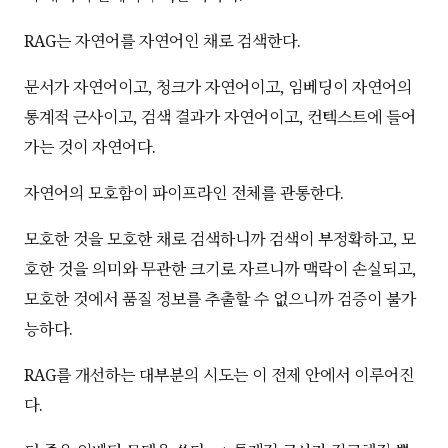
RAG는 자연어를 자연어인 채로 검색한다.
문서가 자연어이고, 청크가 자연어이고, 임베딩이 자연어의
통계적 근사이고, 검색 결과가 자연어이고, 컨텍스트에 들어
가는 것이 자연어다.
자연어의 모호함이 파이프라인 전체를 관통한다.
모호한 것을 모호한 채로 검색하니까 검색이 부정확하고, 모
호한 것을 의미와 무관한 크기로 자르니까 맥락이 손실되고,
모호한 것에서 품질 정보를 추출할 수 없으니까 검증이 불가
능하다.
RAG를 개선하는 대부분의 시도는 이 전제 안에서 이루어진
다.