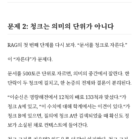
문제 2: 청크는 의미의 단위가 아니다
RAG의 첫 번째 단계를 다시 보자. “문서를 청크로 자른다.”
이 “자른다"가 문제다.
문서를 500토큰 단위로 자르면, 의미의 중간에서 잘린다. 한
단락이 두 청크에 걸치고, 한 논증의 전제와 결론이 분리된다.
“이순신은 명량해전에서 12척의 배로 133척과 맞섰다.“가
청크 A에 있고, “이 수치에 대해 학계에서는 이견이 있다.“가
청크 B에 있으면, 질의에 청크 A만 검색되었을 때 확신도 정
보가 소실된 채로 컨텍스트에 들어간다.