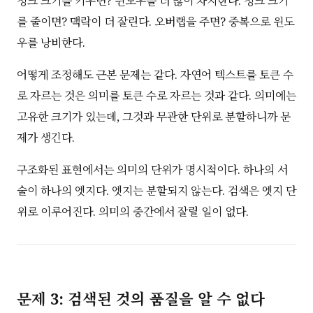
청크 크기를 키우면? 윈도우를 더 많이 차지한다. 청크 크기
를 줄이면? 맥락이 더 잘린다. 오버랩을 주면? 중복으로 윈도
우를 낭비한다.
어떻게 조정해도 근본 문제는 같다. 자연어 텍스트를 토큰 수
로 자르는 것은 의미를 토큰 수로 자르는 것과 같다. 의미에는
고유한 크기가 있는데, 그것과 무관한 단위로 분할하니까 문
제가 생긴다.
구조화된 표현에서는 의미의 단위가 명시적이다. 하나의 서
술이 하나의 엣지다. 엣지는 분할되지 않는다. 검색은 엣지 단
위로 이루어진다. 의미의 중간에서 잘릴 일이 없다.
문제 3: 검색된 것의 품질을 알 수 없다