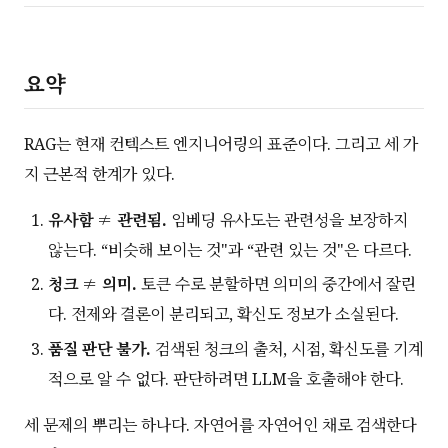
요약
RAG는 현재 컨텍스트 엔지니어링의 표준이다. 그리고 세 가
지 근본적 한계가 있다.
유사함 ≠ 관련됨.
임베딩 유사도는 관련성을 보장하지
않는다. “비슷해 보이는 것"과 “관련 있는 것"은 다르다.
청크 ≠ 의미.
토큰 수로 분할하면 의미의 중간에서 잘린
다. 전제와 결론이 분리되고, 확신도 정보가 소실된다.
품질 판단 불가.
검색된 청크의 출처, 시점, 확신도를 기계
적으로 알 수 없다. 판단하려면 LLM을 호출해야 한다.
세 문제의 뿌리는 하나다. 자연어를 자연어인 채로 검색한다