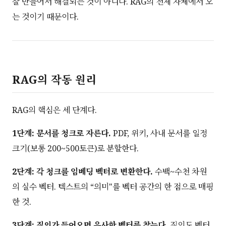
잘 만들어서 해결되는 것이 아니다. RAG의 전제 자체에서 오
는 것이기 때문이다.
RAG의 작동 원리
RAG의 핵심은 세 단계다.
1단계: 문서를 청크로 자른다.
PDF, 위키, 사내 문서를 일정
크기(보통 200~500토큰)로 분할한다.
2단계: 각 청크를 임베딩 벡터로 변환한다.
수백~수천 차원
의 실수 벡터. 텍스트의 “의미"를 벡터 공간의 한 점으로 매핑
한 것.
3단계: 질의가 들어오면 유사한 벡터를 찾는다.
질의도 벡터