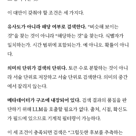
이 대안이 갖춰야 할 조건은 세 가지다.
유사도가 아니라 해당 여부로 검색한다.
“비슷해 보이는
것"을 찾는 것이 아니라 “해당하는 것"을 찾는다. 식별자가
일치하는가. 시간 범위에 포함되는가. 예 아니오. 확률이 아니
다.
의미의 단위가 검색의 단위다.
토큰 수로 분할하는 것이 아니
라 서술 단위로 저장하고 서술 단위로 검색한다. 의미의 중간
에서 잘리지 않는다.
메타데이터가 구조에 내장되어 있다.
검색 결과의 품질을 판
단하기 위해 LLM을 호출할 필요가 없다. 출처, 시점, 확신도
가 필드에 있으므로 기계적 필터링이 가능하다.
이 세 조건이 충족되면 검색은 “그럴듯한 후보를 추측하는