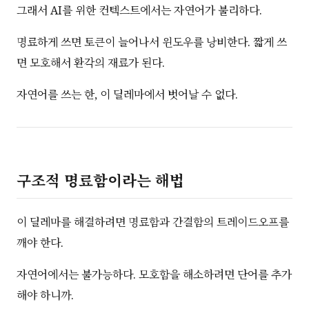
그래서 AI를 위한 컨텍스트에서는 자연어가 불리하다.
명료하게 쓰면 토큰이 늘어나서 윈도우를 낭비한다. 짧게 쓰
면 모호해서 환각의 재료가 된다.
자연어를 쓰는 한, 이 딜레마에서 벗어날 수 없다.
구조적 명료함이라는 해법
이 딜레마를 해결하려면 명료함과 간결함의 트레이드오프를
깨야 한다.
자연어에서는 불가능하다. 모호함을 해소하려면 단어를 추가
해야 하니까.