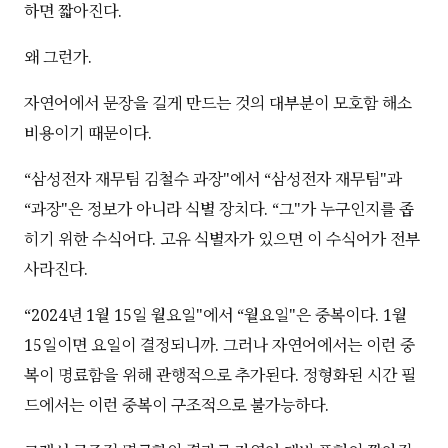
하면 짧아진다.
왜 그런가.
자연어에서 문장을 길게 만드는 것의 대부분이 모호함 해소
비용이기 때문이다.
“삼성전자 재무팀 김철수 과장"에서 “삼성전자 재무팀"과
“과장"은 정보가 아니라 식별 장치다. “그"가 누구인지를 좁
히기 위한 수식어다. 고유 식별자가 있으면 이 수식어가 전부
사라진다.
“2024년 1월 15일 월요일"에서 “월요일"은 중복이다. 1월
15일이면 요일이 결정되니까. 그러나 자연어에서는 이런 중
복이 명료함을 위해 관행적으로 추가된다. 정형화된 시간 필
드에서는 이런 중복이 구조적으로 불가능하다.