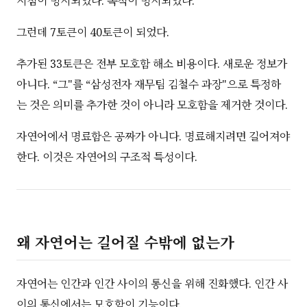
시점이 명시되었다. 목적이 명시되었다.
그런데 7토큰이 40토큰이 되었다.
추가된 33토큰은 전부 모호함 해소 비용이다. 새로운 정보가
아니다. “그"를 “삼성전자 재무팀 김철수 과장"으로 특정하
는 것은 의미를 추가한 것이 아니라 모호함을 제거한 것이다.
자연어에서 명료함은 공짜가 아니다. 명료해지려면 길어져야
한다. 이것은 자연어의 구조적 특성이다.
왜 자연어는 길어질 수밖에 없는가
자연어는 인간과 인간 사이의 통신을 위해 진화했다. 인간 사
이의 통신에서는 모호함이 기능이다.