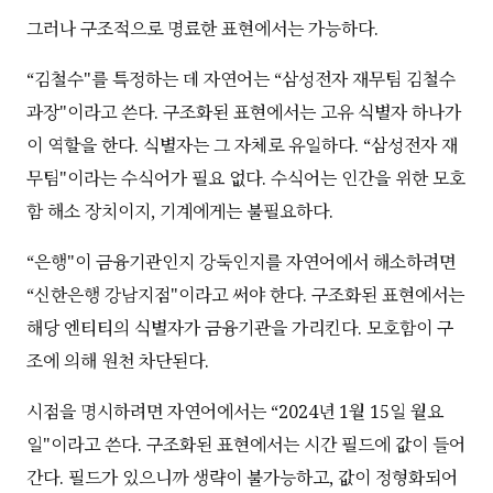
그러나 구조적으로 명료한 표현에서는 가능하다.
“김철수"를 특정하는 데 자연어는 “삼성전자 재무팀 김철수
과장"이라고 쓴다. 구조화된 표현에서는 고유 식별자 하나가
이 역할을 한다. 식별자는 그 자체로 유일하다. “삼성전자 재
무팀"이라는 수식어가 필요 없다. 수식어는 인간을 위한 모호
함 해소 장치이지, 기계에게는 불필요하다.
“은행"이 금융기관인지 강둑인지를 자연어에서 해소하려면
“신한은행 강남지점"이라고 써야 한다. 구조화된 표현에서는
해당 엔티티의 식별자가 금융기관을 가리킨다. 모호함이 구
조에 의해 원천 차단된다.
시점을 명시하려면 자연어에서는 “2024년 1월 15일 월요
일"이라고 쓴다. 구조화된 표현에서는 시간 필드에 값이 들어
간다. 필드가 있으니까 생략이 불가능하고, 값이 정형화되어