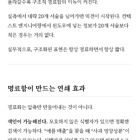
올라갈수록 구조적 명료함의 이득이 커진다.
실측에서 대략 20개 서술을 넘어가면 역전이 시작된다. 컨텍
스트 엔지니어링에서 윈도우에 넣는 정보가 20개 서술보다
적은 경우는 거의 없다.
실무적으로, 구조화된 표현은 항상 명료하면서 항상 짧다.
명료함이 만드는 연쇄 효과
명료화는 압축만 만들어내는 것이 아니다.
색인이 가능해진다.
모호하지 않은 식별자가 있으면 정확한
검색이 가능하다. “애플 매출"을 찾을 때 “사과 영양성분"이