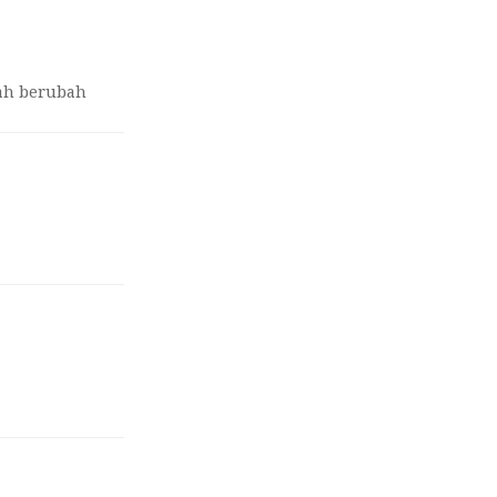
lah berubah