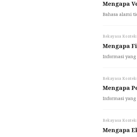
Mengapa Ve
Bahasa alami t
Rekayasa Kontek
Mengapa Fi
Informasi yang
Rekayasa Kontek
Mengapa Pe
Informasi yang 
Rekayasa Kontek
Mengapa Ek