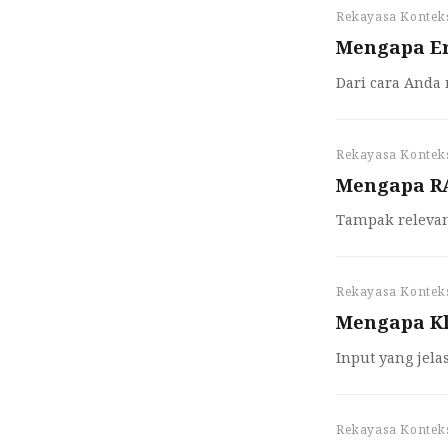
Rekayasa Kontek
Mengapa Er
Dari cara Anda
Rekayasa Kontek
Mengapa R
Tampak relevan
Rekayasa Kontek
Mengapa Kl
Input yang jela
Rekayasa Kontek