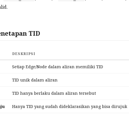
lid.
enetapan TID
DESKRIPSI
Setiap Edge/Node dalam aliran memiliki TID
TID unik dalam aliran
TID hanya berlaku dalam aliran tersebut
ju
Hanya TID yang sudah dideklarasikan yang bisa dirujuk