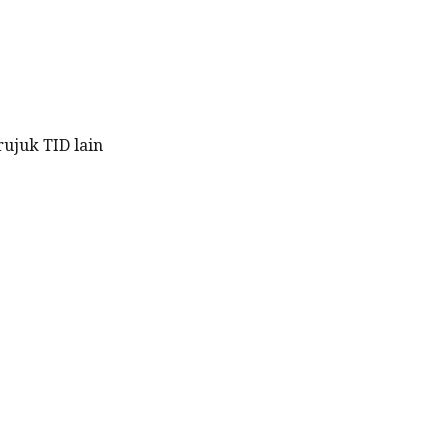
ujuk TID lain