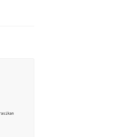
asikan
