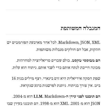
המגבלה המשותפת
Markdown, JSON, XML. לכל אחד מארבעת הפורמטים יש
חוזקות, אבל הם חולקים מגבלות משותפות.
הם מבוססי טקסט.
כולם עוברים סריאליזציה למחרוזות.
מכונה חייבת לנתח אותם כדי לעבד אותם. ניתוח הוא עלות.
שפת הסקה אידיאלית היא זרם בינארי. רצף מילים בנות 16
ביט. אין צורך בניתוח. ניתנת לפרשנות ברגע שנקראת.
הם תוכננו לפני עידן ה-LLM.
Markdown הוא מ-2004.
JSON הוא מ-2001. XML הוא מ-1998. הם תוכננו בעידן שבו