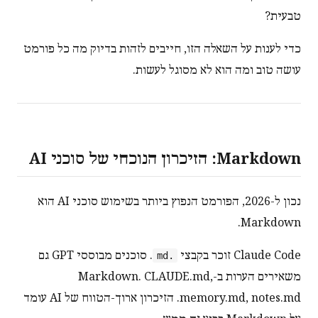
טבעית?
כדי לענות על השאלה הזו, חייבים לזהות בדיוק מה כל פורמט
עושה טוב ומה הוא לא מסוגל לעשות.
Markdown: הזיכרון הנוכחי של סוכני AI
נכון ל-2026, הפורמט הנפוץ ביותר בשימוש סוכני AI הוא
Markdown.
Claude Code זוכר בקבצי
. סוכנים מבוססי GPT גם
.md
משאירים הערות ב-Markdown. CLAUDE.md,
memory.md, notes.md. הזיכרון ארוך-הטווח של AI עומד