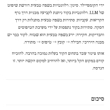
ידי הקומפיילר. סינון: רלוונטיות בשפה טבעית דורשת שיפוט
של LLM. רלוונטיות בקוד ניתנת לקביעה מכנית דרך גרף
הקריאות. עקביות: סתירות בשפה טבעית מתגלות רק דרך
הסקה. סתירות בקוד נתפסות על ידי מערכת הטיפוסים
והבדיקות. חקירה: ידע בשפה טבעית הוא שטוח. לקוד כבר יש
מבנה היררכי: חבילה → קובץ → טיפוס → מתודה.
אותו צינור עובד בתחום הקוד בעלות נמוכה בהרבה. להוכיח
קודם במקום הקל ביותר, ואז להרחיב למקום הקשה יותר. זו
הנדסה.
סיכום