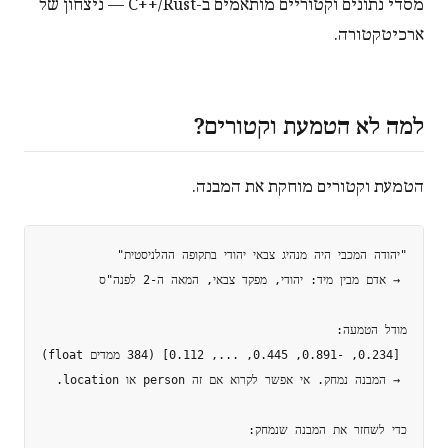
מסדי נתונים וקטוריים מותאמים ב-C++/Rust — ניצחון של
ארכיטקטורה.
למה לא הטמעת וקטורים?
הטמעת וקטורים מוחקת את המבנה.