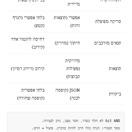
מיידית
אפשרי (תוצאות
בלתי אפשרי (הגרף
סריקה מפוצלת
זהות)
נקטע)
דחיסה לוקטור אחד
תנאים מורכבים
חיתוך (מדויק)
(קירוב)
מדויקות
תוצאות
(פעולות
קירוב (דירוג דמיון)
קבוצות)
JSON (קופסה
בלתי אפשרית
ביקורת
לבנה)
(קופסה שחורה)