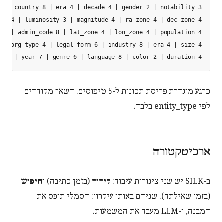
 8 | year 7 | genre 6 | language 8 | color 2 | duration 4 | ...

כרגע מוגדרת פריסת תכונות ל-5 טיפוסים. השאר מקודדים
לפי entity_type בלבד.
ארכיטקטורה
ב-SILK יש שני צינורות עיבוד:
קידוד
(בזמן כתיבה) ו
חיפוש
(בזמן שאילתה). שניהם באותו עיקרון: הסמלי תופס את
המבנה, ו-LLM מעבד את המשמעות.