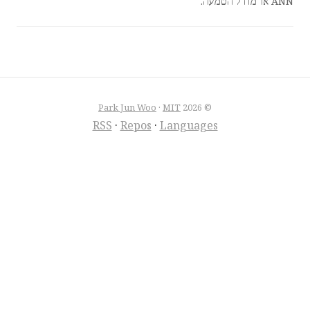
ANN או מודל הטמעה.
Park Jun Woo
·
MIT
© 2026
RSS
·
Repos
·
Languages