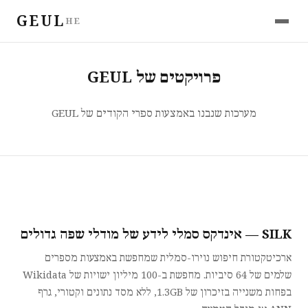
GEUL
HE
פרויקטים של GEUL
מערכות שנבנו באמצעות ספרי הקודים של GEUL
SILK — אינדקס סמלי לידע של מודלי שפה גדולים
ארכיטקטורת חיפוש נוירו-סמלית שמחפשת באמצעות מספרים
שלמים של 64 סיביות. מחפשת ב-100 מיליון ישויות של Wikidata
בפחות משנייה בזיכרון של 1.3GB, ללא מסד נתונים וקטורי, גרף