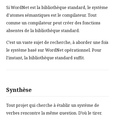
Si WordNet est la bibliothèque standard, le système
d’atomes sémantiques est le compilateur. Tout
comme un compilateur peut créer des fonctions
absentes de la bibliothèque standard.
C’est un vaste sujet de recherche, à aborder une fois
le système basé sur WordNet opérationnel. Pour
l’instant, la bibliothèque standard suffit.
Synthèse
Tout projet qui cherche à établir un système de
verbes rencontre la même question. D’où le tirer.