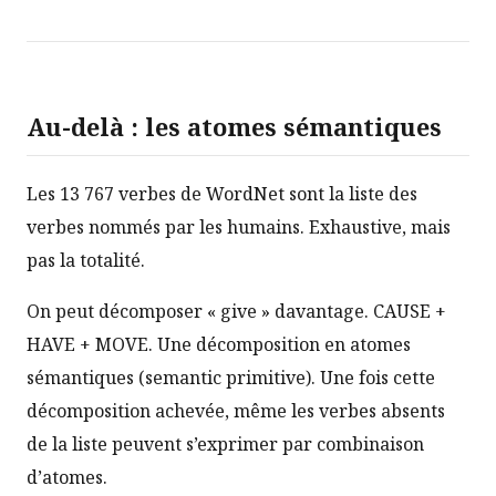
Au-delà : les atomes sémantiques
Les 13 767 verbes de WordNet sont la liste des
verbes nommés par les humains. Exhaustive, mais
pas la totalité.
On peut décomposer « give » davantage. CAUSE +
HAVE + MOVE. Une décomposition en atomes
sémantiques (semantic primitive). Une fois cette
décomposition achevée, même les verbes absents
de la liste peuvent s’exprimer par combinaison
d’atomes.