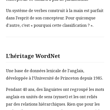
Un système de verbes construit à la main est parfait
dans l’esprit de son concepteur. Pour quiconque
d’autre, c’est « pourquoi cette classification ? ».
L’héritage WordNet
Une base de données lexicale de l’anglais,
développée à l’Université de Princeton depuis 1985.
Pendant 40 ans, des linguistes ont regroupé les mots
anglais en unités de sens (synset) et les ont reliés
par des relations hiérarchiques. Rien que pour les