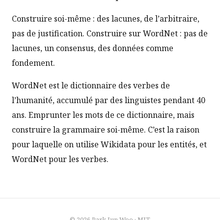
Construire soi-même : des lacunes, de l’arbitraire,
pas de justification. Construire sur WordNet : pas de
lacunes, un consensus, des données comme
fondement.
WordNet est le dictionnaire des verbes de
l’humanité, accumulé par des linguistes pendant 40
ans. Emprunter les mots de ce dictionnaire, mais
construire la grammaire soi-même. C’est la raison
pour laquelle on utilise Wikidata pour les entités, et
WordNet pour les verbes.
© 2026
Park Jun Woo
·
MIT