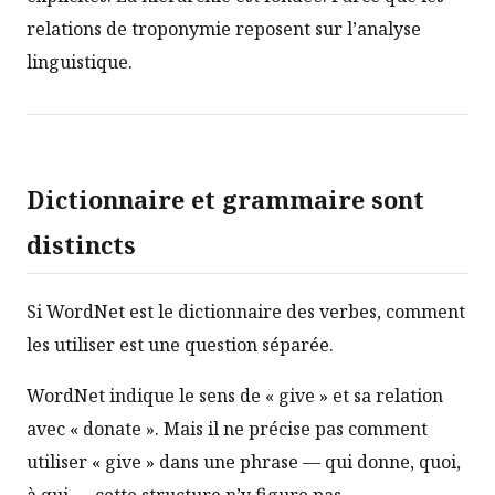
relations de troponymie reposent sur l’analyse
linguistique.
Dictionnaire et grammaire sont
distincts
Si WordNet est le dictionnaire des verbes, comment
les utiliser est une question séparée.
WordNet indique le sens de « give » et sa relation
avec « donate ». Mais il ne précise pas comment
utiliser « give » dans une phrase — qui donne, quoi,