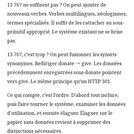
13 767 ne suffisent pas ? On peut ajouter de
nouveaux verbes. Verbes multilingues, néologismes,
termes spécialisés. Il suffit de les rattacher au sous-
primitif approprié. Le système existant ne se brise
pas.
13 767, c’est trop ? On peut fusionner les synsets
synonymes. Rediriger donate → give. Les données
précédemment enregistrées sous donate pointent
vers give. Le même principe qu’un HTTP 301.
Ce qui compte, c’est l’ordre. D’abord tout inclure,
puis faire tourner le système, examiner les données
d’utilisation, et ensuite élaguer. Élaguer sur le
papier sans données revient à supprimer des
distinctions nécessaires.