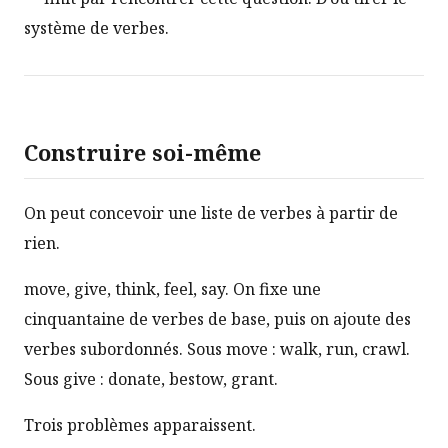
système de verbes.
Construire soi-même
On peut concevoir une liste de verbes à partir de
rien.
move, give, think, feel, say. On fixe une
cinquantaine de verbes de base, puis on ajoute des
verbes subordonnés. Sous move : walk, run, crawl.
Sous give : donate, bestow, grant.
Trois problèmes apparaissent.