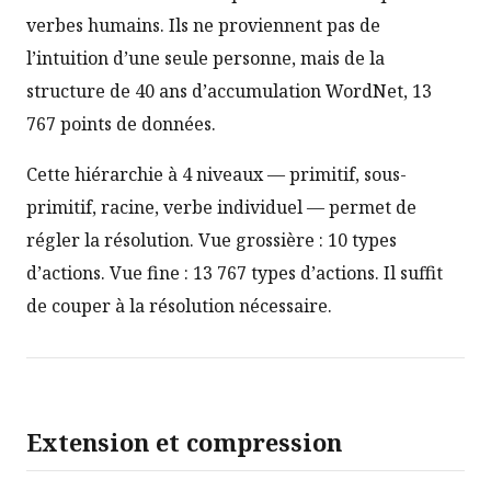
verbes humains. Ils ne proviennent pas de
l’intuition d’une seule personne, mais de la
structure de 40 ans d’accumulation WordNet, 13
767 points de données.
Cette hiérarchie à 4 niveaux — primitif, sous-
primitif, racine, verbe individuel — permet de
régler la résolution. Vue grossière : 10 types
d’actions. Vue fine : 13 767 types d’actions. Il suffit
de couper à la résolution nécessaire.
Extension et compression