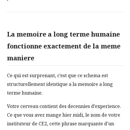
La memoire a long terme humaine
fonctionne exactement de la meme
maniere
Ce qui est surprenant, c’est que ce schema est
structurellement identique a la memoire a long
terme humaine.
Votre cerveau contient des decennies d’experience.
Ce que vous avez mange hier midi, le nom de votre
instituteur de CE2, cette phrase marquante d’un