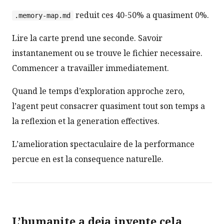
reduit ces 40-50% a quasiment 0%.
.memory-map.md
Lire la carte prend une seconde. Savoir
instantanement ou se trouve le fichier necessaire.
Commencer a travailler immediatement.
Quand le temps d’exploration approche zero,
l’agent peut consacrer quasiment tout son temps a
la reflexion et la generation effectives.
L’amelioration spectaculaire de la performance
percue en est la consequence naturelle.
L’humanite a deja invente cela