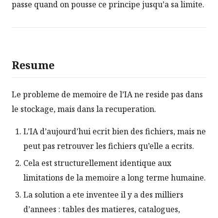
passe quand on pousse ce principe jusqu’a sa limite.
Resume
Le probleme de memoire de l’IA ne reside pas dans
le stockage, mais dans la recuperation.
L’IA d’aujourd’hui ecrit bien des fichiers, mais ne
peut pas retrouver les fichiers qu’elle a ecrits.
Cela est structurellement identique aux
limitations de la memoire a long terme humaine.
La solution a ete inventee il y a des milliers
d’annees : tables des matieres, catalogues,