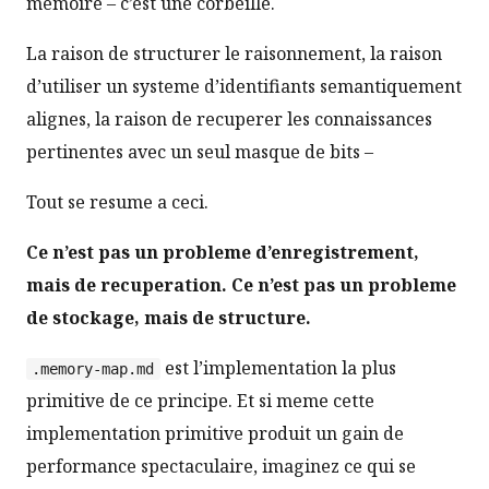
memoire – c’est une corbeille.
La raison de structurer le raisonnement, la raison
d’utiliser un systeme d’identifiants semantiquement
alignes, la raison de recuperer les connaissances
pertinentes avec un seul masque de bits –
Tout se resume a ceci.
Ce n’est pas un probleme d’enregistrement,
mais de recuperation.
Ce n’est pas un probleme
de stockage, mais de structure.
est l’implementation la plus
.memory-map.md
primitive de ce principe. Et si meme cette
implementation primitive produit un gain de
performance spectaculaire, imaginez ce qui se