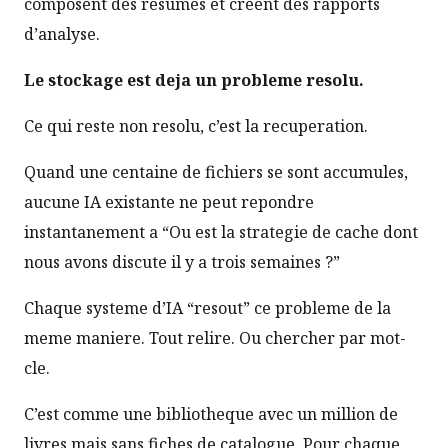
composent des resumes et creent des rapports
d’analyse.
Le stockage est deja un probleme resolu.
Ce qui reste non resolu, c’est la recuperation.
Quand une centaine de fichiers se sont accumules,
aucune IA existante ne peut repondre
instantanement a “Ou est la strategie de cache dont
nous avons discute il y a trois semaines ?”
Chaque systeme d’IA “resout” ce probleme de la
meme maniere. Tout relire. Ou chercher par mot-
cle.
C’est comme une bibliotheque avec un million de
livres mais sans fiches de catalogue. Pour chaque