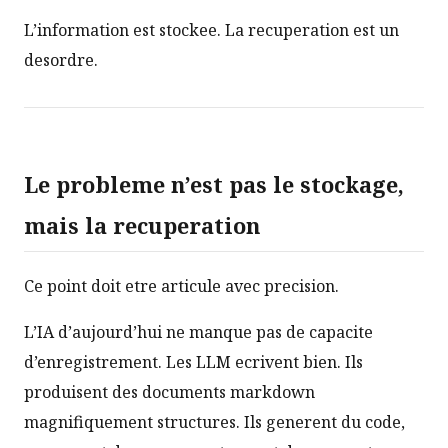
L’information est stockee. La recuperation est un
desordre.
Le probleme n’est pas le stockage,
mais la recuperation
Ce point doit etre articule avec precision.
L’IA d’aujourd’hui ne manque pas de capacite
d’enregistrement. Les LLM ecrivent bien. Ils
produisent des documents markdown
magnifiquement structures. Ils generent du code,