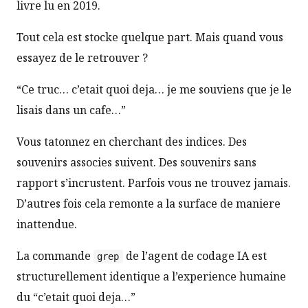
livre lu en 2019.
Tout cela est stocke quelque part. Mais quand vous
essayez de le retrouver ?
“Ce truc… c’etait quoi deja… je me souviens que je le
lisais dans un cafe…”
Vous tatonnez en cherchant des indices. Des
souvenirs associes suivent. Des souvenirs sans
rapport s’incrustent. Parfois vous ne trouvez jamais.
D’autres fois cela remonte a la surface de maniere
inattendue.
La commande
de l’agent de codage IA est
grep
structurellement identique a l’experience humaine
du “c’etait quoi deja…”