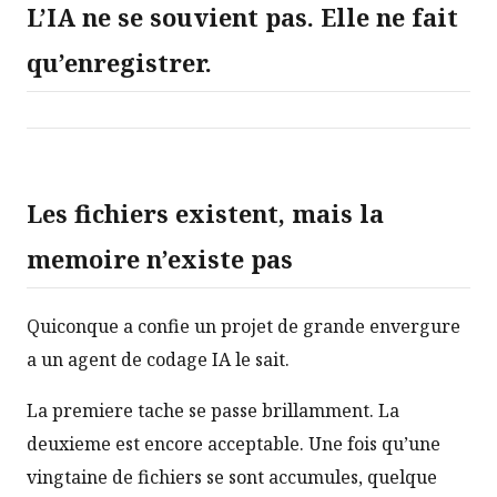
L’IA ne se souvient pas. Elle ne fait
qu’enregistrer.
Les fichiers existent, mais la
memoire n’existe pas
Quiconque a confie un projet de grande envergure
a un agent de codage IA le sait.
La premiere tache se passe brillamment. La
deuxieme est encore acceptable. Une fois qu’une
vingtaine de fichiers se sont accumules, quelque