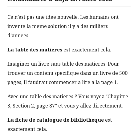
Ce n’est pas une idee nouvelle. Les humains ont
invente la meme solution il y a des milliers
d’annees.
La table des matieres
est exactement cela.
Imaginez un livre sans table des matieres. Pour
trouver un contenu specifique dans un livre de 500
pages, il faudrait commencer a lire a la page 1.
Avec une table des matieres ? Vous voyez “Chapitre
3, Section 2, page 87” et vous y allez directement.
La fiche de catalogue de bibliotheque
est
exactement cela.