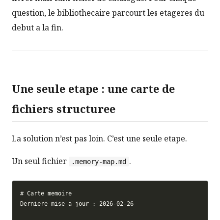
question, le bibliothecaire parcourt les etageres du
debut a la fin.
Une seule etape : une carte de
fichiers structuree
La solution n’est pas loin. C’est une seule etape.
Un seul fichier
.
.memory-map.md