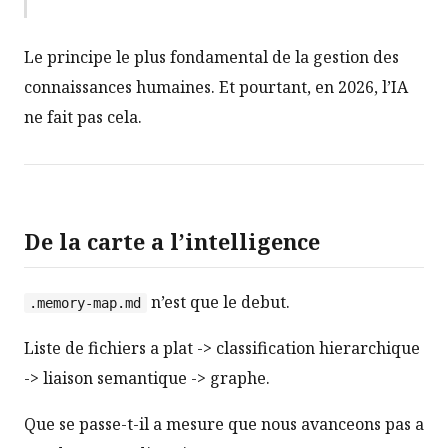
Le principe le plus fondamental de la gestion des
connaissances humaines. Et pourtant, en 2026, l’IA
ne fait pas cela.
De la carte a l’intelligence
n’est que le debut.
.memory-map.md
Liste de fichiers a plat -> classification hierarchique
-> liaison semantique -> graphe.
Que se passe-t-il a mesure que nous avanceons pas a