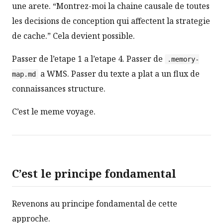
une arete. “Montrez-moi la chaine causale de toutes
les decisions de conception qui affectent la strategie
de cache.” Cela devient possible.
Passer de l’etape 1 a l’etape 4. Passer de
.memory-
a WMS. Passer du texte a plat a un flux de
map.md
connaissances structure.
C’est le meme voyage.
C’est le principe fondamental
Revenons au principe fondamental de cette
approche.