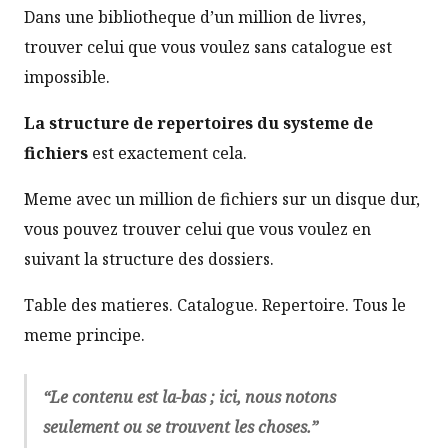
Dans une bibliotheque d’un million de livres,
trouver celui que vous voulez sans catalogue est
impossible.
La structure de repertoires du systeme de
fichiers
est exactement cela.
Meme avec un million de fichiers sur un disque dur,
vous pouvez trouver celui que vous voulez en
suivant la structure des dossiers.
Table des matieres. Catalogue. Repertoire. Tous le
meme principe.
“Le contenu est la-bas ; ici, nous notons
seulement ou se trouvent les choses.”