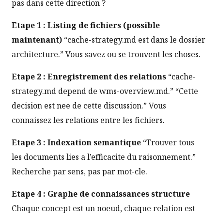
pas dans cette direction ?
Etape 1 : Listing de fichiers (possible
maintenant)
“cache-strategy.md est dans le dossier
architecture.” Vous savez ou se trouvent les choses.
Etape 2 : Enregistrement des relations
“cache-
strategy.md depend de wms-overview.md.” “Cette
decision est nee de cette discussion.” Vous
connaissez les relations entre les fichiers.
Etape 3 : Indexation semantique
“Trouver tous
les documents lies a l’efficacite du raisonnement.”
Recherche par sens, pas par mot-cle.
Etape 4 : Graphe de connaissances structure
Chaque concept est un noeud, chaque relation est