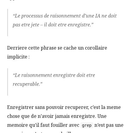
“Le processus de raisonnement d’une IA ne doit
pas etre jete – il doit etre enregistre.”
Derriere cette phrase se cache un corollaire
implicite :
“Le raisonnement enregistre doit etre
recuperable.”
Enregistrer sans pouvoir recuperer, c’est la meme
chose que de n’avoir jamais enregistre. Une
memoire qu’il faut fouiller avec
n’est pas une
grep