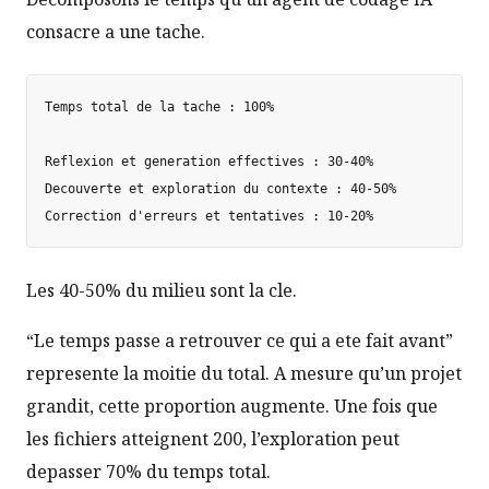
consacre a une tache.
Temps total de la tache : 100%

Reflexion et generation effectives : 30-40%

Decouverte et exploration du contexte : 40-50%

Les 40-50% du milieu sont la cle.
“Le temps passe a retrouver ce qui a ete fait avant”
represente la moitie du total. A mesure qu’un projet
grandit, cette proportion augmente. Une fois que
les fichiers atteignent 200, l’exploration peut
depasser 70% du temps total.