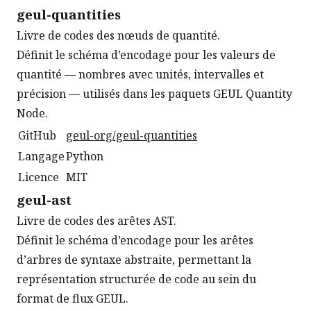
geul-quantities
Livre de codes des nœuds de quantité.
Définit le schéma d’encodage pour les valeurs de
quantité — nombres avec unités, intervalles et
précision — utilisés dans les paquets GEUL Quantity
Node.
GitHub
geul-org/geul-quantities
Langage
Python
Licence
MIT
geul-ast
Livre de codes des arêtes AST.
Définit le schéma d’encodage pour les arêtes
d’arbres de syntaxe abstraite, permettant la
représentation structurée de code au sein du
format de flux GEUL.