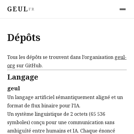
GEUL
FR
Dépôts
Tous les dépôts se trouvent dans l’organisation
geul-
org
sur GitHub.
Langage
geul
Un langage artificiel sémantiquement aligné et un
format de flux binaire pour l’IA.
Un système linguistique de 2 octets (65 536
symboles) conçu pour une communication sans
ambiguïté entre humains et IA. Chaque énoncé