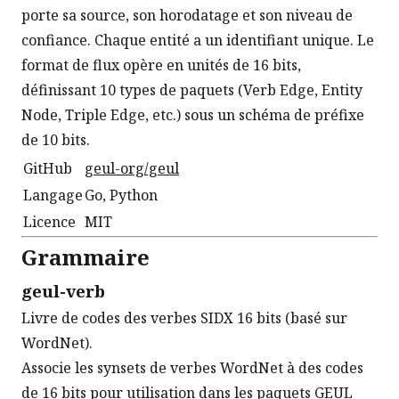
porte sa source, son horodatage et son niveau de
confiance. Chaque entité a un identifiant unique. Le
format de flux opère en unités de 16 bits,
définissant 10 types de paquets (Verb Edge, Entity
Node, Triple Edge, etc.) sous un schéma de préfixe
de 10 bits.
GitHub
geul-org/geul
Langage
Go, Python
Licence
MIT
Grammaire
geul-verb
Livre de codes des verbes SIDX 16 bits (basé sur
WordNet).
Associe les synsets de verbes WordNet à des codes
de 16 bits pour utilisation dans les paquets GEUL