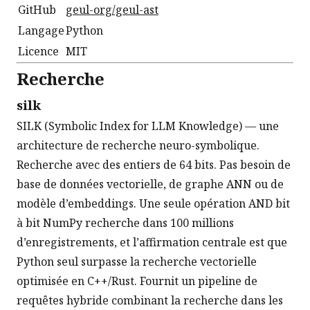
GitHub
geul-org/geul-ast
Langage
Python
Licence
MIT
Recherche
silk
SILK (Symbolic Index for LLM Knowledge) — une
architecture de recherche neuro-symbolique.
Recherche avec des entiers de 64 bits. Pas besoin de
base de données vectorielle, de graphe ANN ou de
modèle d’embeddings. Une seule opération AND bit
à bit NumPy recherche dans 100 millions
d’enregistrements, et l’affirmation centrale est que
Python seul surpasse la recherche vectorielle
optimisée en C++/Rust. Fournit un pipeline de
requêtes hybride combinant la recherche dans les