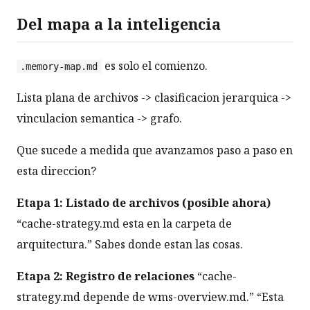
Del mapa a la inteligencia
es solo el comienzo.
.memory-map.md
Lista plana de archivos -> clasificacion jerarquica ->
vinculacion semantica -> grafo.
Que sucede a medida que avanzamos paso a paso en
esta direccion?
Etapa 1: Listado de archivos (posible ahora)
“cache-strategy.md esta en la carpeta de
arquitectura.” Sabes donde estan las cosas.
Etapa 2: Registro de relaciones
“cache-
strategy.md depende de wms-overview.md.” “Esta