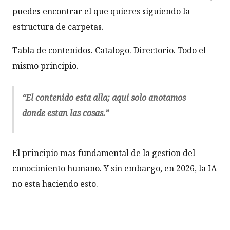
puedes encontrar el que quieres siguiendo la
estructura de carpetas.
Tabla de contenidos. Catalogo. Directorio. Todo el
mismo principio.
“El contenido esta alla; aqui solo anotamos
donde estan las cosas.”
El principio mas fundamental de la gestion del
conocimiento humano. Y sin embargo, en 2026, la IA
no esta haciendo esto.