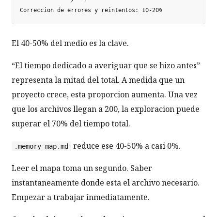
El 40-50% del medio es la clave.
“El tiempo dedicado a averiguar que se hizo antes”
representa la mitad del total. A medida que un
proyecto crece, esta proporcion aumenta. Una vez
que los archivos llegan a 200, la exploracion puede
superar el 70% del tiempo total.
reduce ese 40-50% a casi 0%.
.memory-map.md
Leer el mapa toma un segundo. Saber
instantaneamente donde esta el archivo necesario.
Empezar a trabajar inmediatamente.