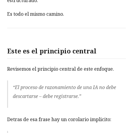
estructurado.
Es todo el mismo camino.
Este es el principio central
Revisemos el principio central de este enfoque.
“El proceso de razonamiento de una IA no debe
descartarse – debe registrarse.”
Detras de esa frase hay un corolario implicito: