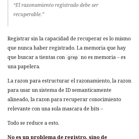
“El razonamiento registrado debe ser
recuperable.”
Registrar sin la capacidad de recuperar es lo mismo
que nunca haber registrado. La memoria que hay
que buscar a tientas con
no es memoria – es
grep
una papelera.
La razon para estructurar el razonamiento, la razon
para usar un sistema de ID semanticamente
alineado, la razon para recuperar conocimiento
relevante con una sola mascara de bits –
Todo se reduce a esto.
No es un problema de registro, sino de