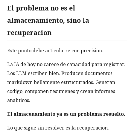
El problema no es el
almacenamiento, sino la
recuperacion
Este punto debe articularse con precision.
La IA de hoy no carece de capacidad para registrar.
Los LLM escriben bien. Producen documentos
markdown bellamente estructurados. Generan
codigo, componen resumenes y crean informes
analiticos.
El almacenamiento ya es un problema resuelto.
Lo que sigue sin resolver es la recuperacion.