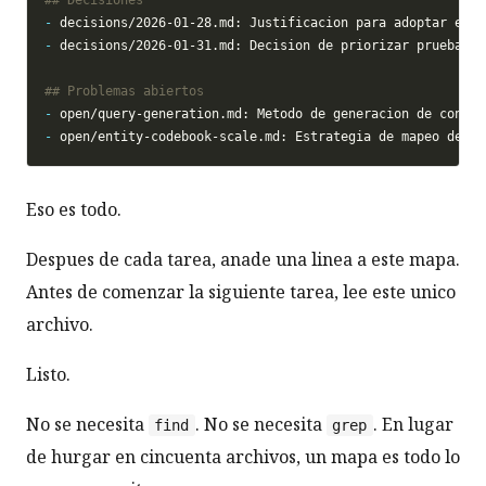
-
-
-
-
Eso es todo.
Despues de cada tarea, anade una linea a este mapa.
Antes de comenzar la siguiente tarea, lee este unico
archivo.
Listo.
No se necesita
. No se necesita
. En lugar
find
grep
de hurgar en cincuenta archivos, un mapa es todo lo