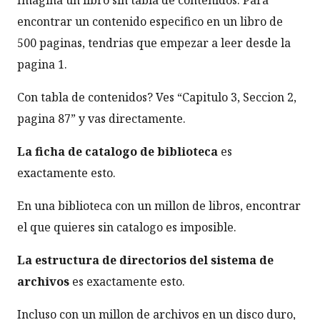
Imagina un libro sin tabla de contenidos. Para
encontrar un contenido especifico en un libro de
500 paginas, tendrias que empezar a leer desde la
pagina 1.
Con tabla de contenidos? Ves “Capitulo 3, Seccion 2,
pagina 87” y vas directamente.
La ficha de catalogo de biblioteca
es
exactamente esto.
En una biblioteca con un millon de libros, encontrar
el que quieres sin catalogo es imposible.
La estructura de directorios del sistema de
archivos
es exactamente esto.
Incluso con un millon de archivos en un disco duro,