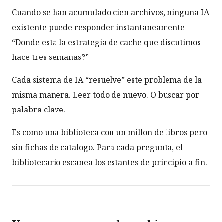
Cuando se han acumulado cien archivos, ninguna IA
existente puede responder instantaneamente
“Donde esta la estrategia de cache que discutimos
hace tres semanas?”
Cada sistema de IA “resuelve” este problema de la
misma manera. Leer todo de nuevo. O buscar por
palabra clave.
Es como una biblioteca con un millon de libros pero
sin fichas de catalogo. Para cada pregunta, el
bibliotecario escanea los estantes de principio a fin.