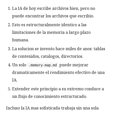
La IA de hoy escribe archivos bien, pero no
puede encontrar los archivos que escribio.
Esto es estructuralmente identico a las
limitaciones de la memoria a largo plazo
humana.
La solucion se invento hace miles de anos: tablas
de contenidos, catalogos, directorios.
Un solo
puede mejorar
.memory-map.md
dramaticamente el rendimiento efectivo de una
IA.
Extender este principio a su extremo conduce a
un flujo de conocimiento estructurado.
Incluso la IA mas sofisticada trabaja sin una sola