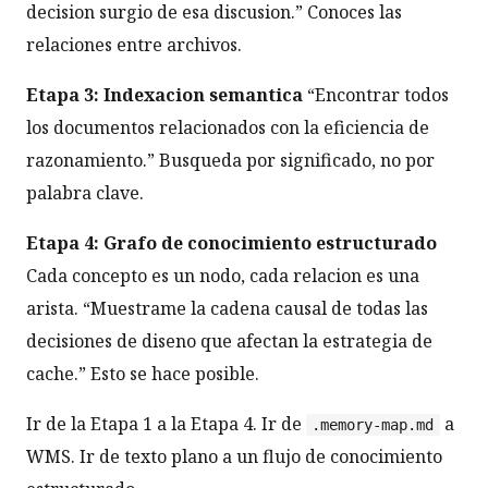
decision surgio de esa discusion.” Conoces las
relaciones entre archivos.
Etapa 3: Indexacion semantica
“Encontrar todos
los documentos relacionados con la eficiencia de
razonamiento.” Busqueda por significado, no por
palabra clave.
Etapa 4: Grafo de conocimiento estructurado
Cada concepto es un nodo, cada relacion es una
arista. “Muestrame la cadena causal de todas las
decisiones de diseno que afectan la estrategia de
cache.” Esto se hace posible.
Ir de la Etapa 1 a la Etapa 4. Ir de
a
.memory-map.md
WMS. Ir de texto plano a un flujo de conocimiento