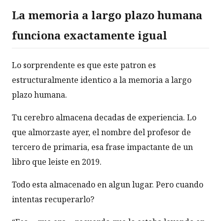
La memoria a largo plazo humana
funciona exactamente igual
Lo sorprendente es que este patron es
estructuralmente identico a la memoria a largo
plazo humana.
Tu cerebro almacena decadas de experiencia. Lo
que almorzaste ayer, el nombre del profesor de
tercero de primaria, esa frase impactante de un
libro que leiste en 2019.
Todo esta almacenado en algun lugar. Pero cuando
intentas recuperarlo?