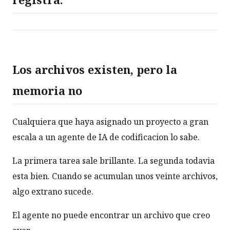
Los archivos existen, pero la
memoria no
Cualquiera que haya asignado un proyecto a gran
escala a un agente de IA de codificacion lo sabe.
La primera tarea sale brillante. La segunda todavia
esta bien. Cuando se acumulan unos veinte archivos,
algo extrano sucede.
El agente no puede encontrar un archivo que creo