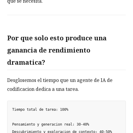
que se necesita.
Por que solo esto produce una
ganancia de rendimiento
dramatica?
Desglosemos el tiempo que un agente de IA de
codificacion dedica a una tarea.
Tiempo total de tarea: 100%

Pensamiento y generacion real: 30-40%

Descubrimiento y exploracion de contexto: 40-50%
