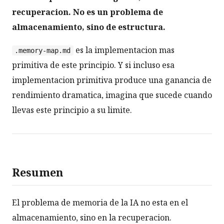
recuperacion.
No es un problema de
almacenamiento, sino de estructura.
es la implementacion mas
.memory-map.md
primitiva de este principio. Y si incluso esa
implementacion primitiva produce una ganancia de
rendimiento dramatica, imagina que sucede cuando
llevas este principio a su limite.
Resumen
El problema de memoria de la IA no esta en el
almacenamiento, sino en la recuperacion.