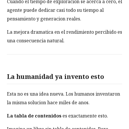
Cuando el tiempo de exploracion se acerca a cero, el
agente puede dedicar casi todo su tiempo al
pensamiento y generacion reales.
La mejora dramatica en el rendimiento percibido es
una consecuencia natural.
La humanidad ya invento esto
Esta no es una idea nueva. Los humanos inventaron
la misma solucion hace miles de anos.
La tabla de contenidos
es exactamente esto.