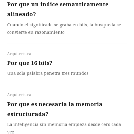
Por que un indice semanticamente
alineado?
Cuando el significado se graba en bits, la busqueda se
convierte en razonamiento
Arquitectura
Por que 16 bits?
Una sola palabra penetra tres mundos
Arquitectura
Por que es necesaria la memoria
estructurada?
La inteligencia sin memoria empieza desde cero cada
vez