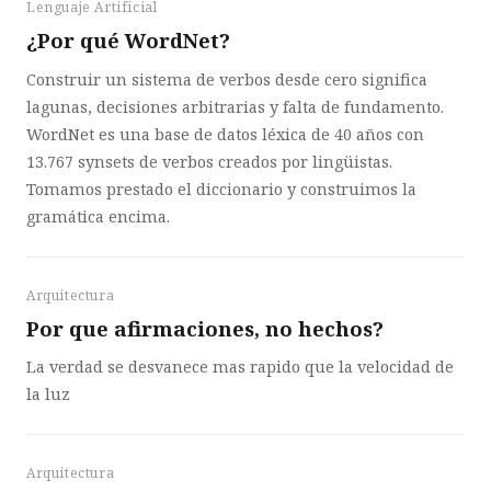
Lenguaje Artificial
¿Por qué WordNet?
Construir un sistema de verbos desde cero significa
lagunas, decisiones arbitrarias y falta de fundamento.
WordNet es una base de datos léxica de 40 años con
13.767 synsets de verbos creados por lingüistas.
Tomamos prestado el diccionario y construimos la
gramática encima.
Arquitectura
Por que afirmaciones, no hechos?
La verdad se desvanece mas rapido que la velocidad de
la luz
Arquitectura