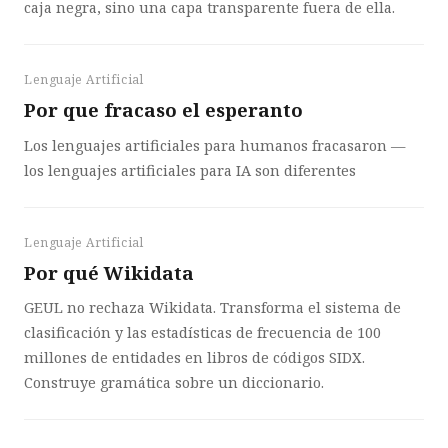
caja negra, sino una capa transparente fuera de ella.
Lenguaje Artificial
Por que fracaso el esperanto
Los lenguajes artificiales para humanos fracasaron —
los lenguajes artificiales para IA son diferentes
Lenguaje Artificial
Por qué Wikidata
GEUL no rechaza Wikidata. Transforma el sistema de
clasificación y las estadísticas de frecuencia de 100
millones de entidades en libros de códigos SIDX.
Construye gramática sobre un diccionario.