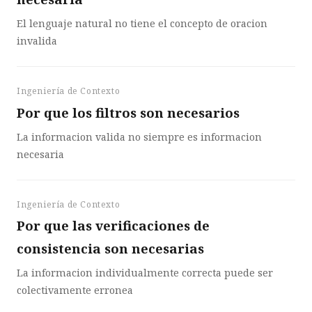
El lenguaje natural no tiene el concepto de oracion
invalida
Ingeniería de Contexto
Por que los filtros son necesarios
La informacion valida no siempre es informacion
necesaria
Ingeniería de Contexto
Por que las verificaciones de
consistencia son necesarias
La informacion individualmente correcta puede ser
colectivamente erronea