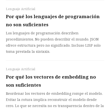
Lenguaje Artificial
Por qué los lenguajes de programación
no son suficientes
Los lenguajes de programación describen
procedimientos. No pueden describir el mundo. JSON
ofrece estructura pero no significado. Incluso LISP solo
toma prestada la sintaxis.
Lenguaje Artificial
Por qué los vectores de embedding no
son suficientes
Reordenar los vectores de embedding rompe el modelo.
Evitar la rotura implica reconstruir el modelo desde
cero. Lo que se necesita no es transparencia dentro de la