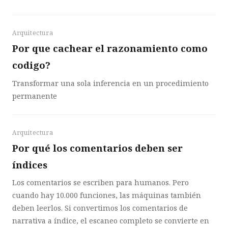
Arquitectura
Por que cachear el razonamiento como
codigo?
Transformar una sola inferencia en un procedimiento
permanente
Arquitectura
Por qué los comentarios deben ser
índices
Los comentarios se escriben para humanos. Pero
cuando hay 10.000 funciones, las máquinas también
deben leerlos. Si convertimos los comentarios de
narrativa a índice, el escaneo completo se convierte en