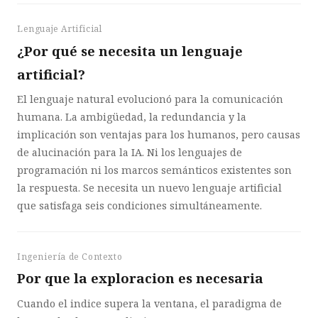
Lenguaje Artificial
¿Por qué se necesita un lenguaje
artificial?
El lenguaje natural evolucionó para la comunicación
humana. La ambigüedad, la redundancia y la
implicación son ventajas para los humanos, pero causas
de alucinación para la IA. Ni los lenguajes de
programación ni los marcos semánticos existentes son
la respuesta. Se necesita un nuevo lenguaje artificial
que satisfaga seis condiciones simultáneamente.
Ingeniería de Contexto
Por que la exploracion es necesaria
Cuando el indice supera la ventana, el paradigma de