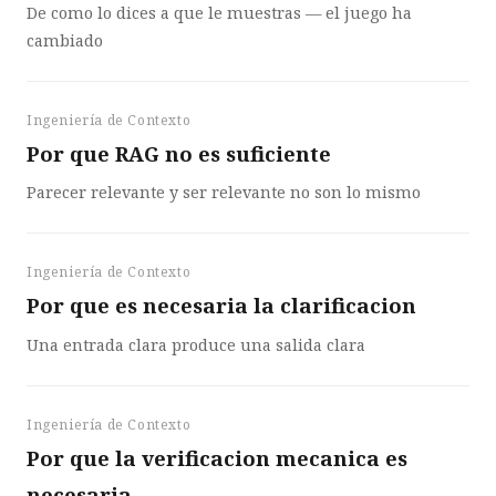
De como lo dices a que le muestras — el juego ha
cambiado
Ingeniería de Contexto
Por que RAG no es suficiente
Parecer relevante y ser relevante no son lo mismo
Ingeniería de Contexto
Por que es necesaria la clarificacion
Una entrada clara produce una salida clara
Ingeniería de Contexto
Por que la verificacion mecanica es
necesaria