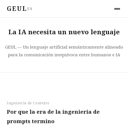
GEUL
ES
La IA necesita un nuevo lenguaje
GEUL — Un lenguaje artificial semánticamente alineado
para la comunicación inequívoca entre humanos e IA
Ingeniería de Contexto
Por que la era de la ingenieria de
prompts termino