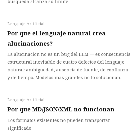
busqueda alcanza su limite
Lenguaje Artificial
Por que el lenguaje natural crea
alucinaciones?
La alucinacion no es un bug del LLM — es consecuencia
estructural inevitable de cuatro defectos del lenguaje
natural: ambiguedad, ausencia de fuente, de confianza
y de tiempo. Modelos mas grandes no lo solucionan.
Lenguaje Artificial
Por que MD/JSON/XML no funcionan
Los formatos existentes no pueden transportar
significado