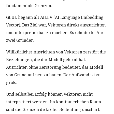
fundamentale Grenzen.
GEUL begann als AILEV (AI Language Embedding
Vector). Das Ziel war, Vektoren direkt auszurichten
und interpretierbar zu machen. Es scheiterte. Aus
zwei Gründen.
Willkürliches Ausrichten von Vektoren zerstört die
Beziehungen, die das Modell gelernt hat.
Ausrichten ohne Zerstörung bedeutet, das Modell
von Grund auf neu zu bauen. Der Aufwand ist zu
groß.
Und selbst bei Erfolg können Vektoren nicht
interpretiert werden. Im kontinuierlichen Raum
sind die Grenzen diskreter Bedeutung unscharf.