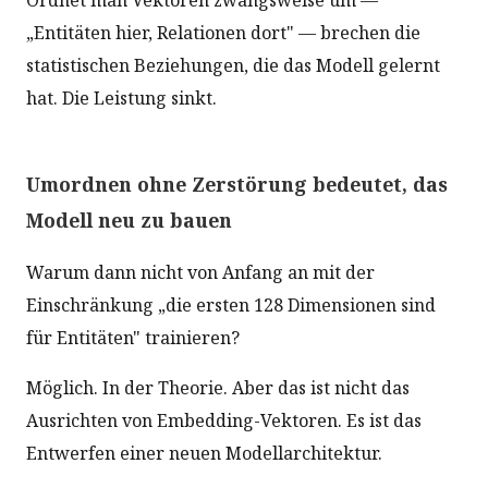
„Entitäten hier, Relationen dort" — brechen die
statistischen Beziehungen, die das Modell gelernt
hat. Die Leistung sinkt.
Umordnen ohne Zerstörung bedeutet, das
Modell neu zu bauen
Warum dann nicht von Anfang an mit der
Einschränkung „die ersten 128 Dimensionen sind
für Entitäten" trainieren?
Möglich. In der Theorie. Aber das ist nicht das
Ausrichten von Embedding-Vektoren. Es ist das
Entwerfen einer neuen Modellarchitektur.