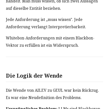
handelt. Man muss wissen, ob sich zwei Aussagen
auf dieselbe Entität beziehen.
Jede Anforderung ist „muss wissen". Jede
Anforderung verlangt Interpretierbarkeit.
Whitebox-Anforderungen mit einem Blackbox-
Vektor zu erfüllen ist ein Widerspruch.
Die Logik der Wende
Die Wende von AILEV zu GEUL war kein Rückzug.
Es war eine Neudefinition des Problems.
Ursprüngliches Problem:
LLMs sind Blackboxen.