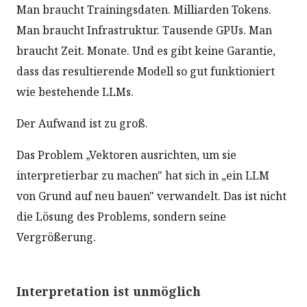
Man braucht Trainingsdaten. Milliarden Tokens.
Man braucht Infrastruktur. Tausende GPUs. Man
braucht Zeit. Monate. Und es gibt keine Garantie,
dass das resultierende Modell so gut funktioniert
wie bestehende LLMs.
Der Aufwand ist zu groß.
Das Problem „Vektoren ausrichten, um sie
interpretierbar zu machen" hat sich in „ein LLM
von Grund auf neu bauen" verwandelt. Das ist nicht
die Lösung des Problems, sondern seine
Vergrößerung.
Interpretation ist unmöglich