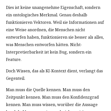
Dies ist keine unangenehme Eigenschaft, sondern
ein ontologisches Merkmal. Genau deshalb
funktionieren Vektoren. Weil sie Informationen auf
eine Weise anordnen, die Menschen nicht
entworfen haben, funktionieren sie besser als alles,
was Menschen entworfen hätten. Nicht-
Interpretierbarkeit ist kein Bug, sondern ein
Feature.
Doch Wissen, das als KI-Kontext dient, verlangt das
Gegenteil.
Man muss die Quelle kennen. Man muss den
Zeitpunkt kennen. Man muss den Konfidenzgrad
kennen. Man muss wissen, worüber die Aussage