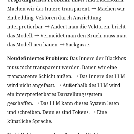
Machen wir das Innere transparent. → Machen wir
Embedding-Vektoren durch Ausrichtung
interpretierbar. → Ändert man die Vektoren, bricht
das Modell. → Vermeidet man den Bruch, muss man
das Modell neu bauen. → Sackgasse.
Neudefiniertes Problem:
Das Innere der Blackbox
muss nicht transparent werden. Bauen wir eine
transparente Schicht außen. → Das Innere des LLM
wird nicht angefasst. → Außerhalb des LLM wird
ein interpretierbares Darstellungssystem
geschaffen. → Das LLM kann dieses System lesen
und schreiben. Denn es sind Tokens. → Eine
künstliche Sprache.