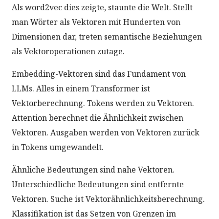
Als word2vec dies zeigte, staunte die Welt. Stellt
man Wörter als Vektoren mit Hunderten von
Dimensionen dar, treten semantische Beziehungen
als Vektoroperationen zutage.
Embedding-Vektoren sind das Fundament von
LLMs. Alles in einem Transformer ist
Vektorberechnung. Tokens werden zu Vektoren.
Attention berechnet die Ähnlichkeit zwischen
Vektoren. Ausgaben werden von Vektoren zurück
in Tokens umgewandelt.
Ähnliche Bedeutungen sind nahe Vektoren.
Unterschiedliche Bedeutungen sind entfernte
Vektoren. Suche ist Vektorähnlichkeitsberechnung.
Klassifikation ist das Setzen von Grenzen im