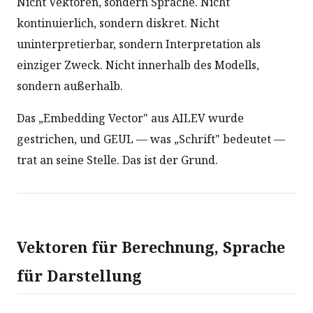
Nicht Vektoren, sondern Sprache. Nicht
kontinuierlich, sondern diskret. Nicht
uninterpretierbar, sondern Interpretation als
einziger Zweck. Nicht innerhalb des Modells,
sondern außerhalb.
Das „Embedding Vector" aus AILEV wurde
gestrichen, und GEUL — was „Schrift" bedeutet —
trat an seine Stelle. Das ist der Grund.
Vektoren für Berechnung, Sprache
für Darstellung