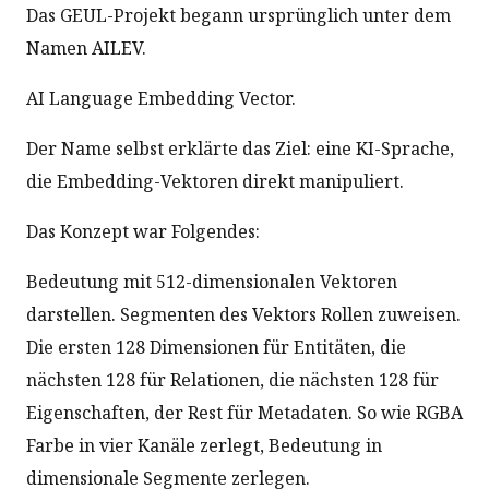
Das GEUL-Projekt begann ursprünglich unter dem
Namen AILEV.
AI Language Embedding Vector.
Der Name selbst erklärte das Ziel: eine KI-Sprache,
die Embedding-Vektoren direkt manipuliert.
Das Konzept war Folgendes:
Bedeutung mit 512-dimensionalen Vektoren
darstellen. Segmenten des Vektors Rollen zuweisen.
Die ersten 128 Dimensionen für Entitäten, die
nächsten 128 für Relationen, die nächsten 128 für
Eigenschaften, der Rest für Metadaten. So wie RGBA
Farbe in vier Kanäle zerlegt, Bedeutung in
dimensionale Segmente zerlegen.