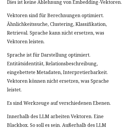
Dies ist keine Ablehnung von Embedding-Vektoren.
Vektoren sind für Berechnungen optimiert.
Ähnlichkeitssuche, Clustering, Klassifikation,
Retrieval. Sprache kann nicht ersetzen, was
Vektoren leisten.
Sprache ist für Darstellung optimiert.
Entitätsidentität, Relationsbeschreibung,
eingebettete Metadaten, Interpretierbarkeit.
Vektoren können nicht ersetzen, was Sprache
leistet.
Es sind Werkzeuge auf verschiedenen Ebenen.
Innerhalb des LLM arbeiten Vektoren. Eine
Blackbox. So soll es sein. Außerhalb des LLM