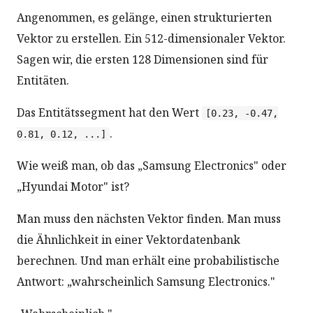
Angenommen, es gelänge, einen strukturierten
Vektor zu erstellen. Ein 512-dimensionaler Vektor.
Sagen wir, die ersten 128 Dimensionen sind für
Entitäten.
Das Entitätssegment hat den Wert
[0.23, -0.47,
.
0.81, 0.12, ...]
Wie weiß man, ob das „Samsung Electronics" oder
„Hyundai Motor" ist?
Man muss den nächsten Vektor finden. Man muss
die Ähnlichkeit in einer Vektordatenbank
berechnen. Und man erhält eine probabilistische
Antwort: „wahrscheinlich Samsung Electronics."