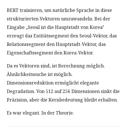
BERT trainieren, um natürliche Sprache in diese
strukturierten Vektoren umzuwandeln. Bei der
Eingabe „Seoul ist die Hauptstadt von Korea"
erzeugt das Entitätssegment den Seoul-Vektor, das
Relationssegment den Hauptstadt-Vektor, das
Eigenschaftssegment den Korea-Vektor.
Da es Vektoren sind, ist Berechnung möglich.
Ähnlichkeitssuche ist möglich.
Dimensionsreduktion ermöglicht elegante
Degradation. Von 512 auf 256 Dimensionen sinkt die
Präzision, aber die Kernbedeutung bleibt erhalten.
Es war elegant. In der Theorie.