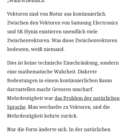
„Wahrscheinlich."
Vektoren sind von Natur aus kontinuierlich.
Zwischen den Vektoren von Samsung Electronics
und SK Hynix existieren unendlich viele
Zwischenvektoren. Was diese Zwischenvektoren
bedeuten, weiß niemand.
Dies ist keine technische Einschränkung, sondern
eine mathematische Wahrheit. Diskrete
Bedeutungen in einem kontinuierlichen Raum
darzustellen macht Grenzen unscharf.
Mehrdeutigkeit war
das Problem der natürlichen
Sprache
. Man wechselte zu Vektoren, und die
Mehrdeutigkeit kehrte zurück.
Nur die Form änderte sich. In der natürlichen