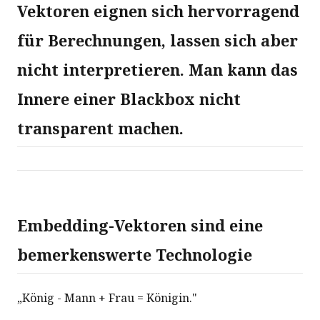
Vektoren eignen sich hervorragend
für Berechnungen, lassen sich aber
nicht interpretieren. Man kann das
Innere einer Blackbox nicht
transparent machen.
Embedding-Vektoren sind eine
bemerkenswerte Technologie
„König - Mann + Frau = Königin."