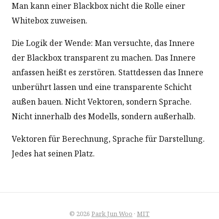
Man kann einer Blackbox nicht die Rolle einer
Whitebox zuweisen.
Die Logik der Wende: Man versuchte, das Innere
der Blackbox transparent zu machen. Das Innere
anfassen heißt es zerstören. Stattdessen das Innere
unberührt lassen und eine transparente Schicht
außen bauen. Nicht Vektoren, sondern Sprache.
Nicht innerhalb des Modells, sondern außerhalb.
Vektoren für Berechnung, Sprache für Darstellung.
Jedes hat seinen Platz.
© 2026
Park Jun Woo
·
MIT