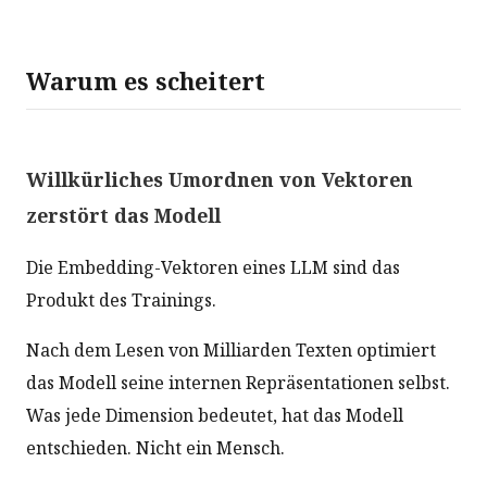
Warum es scheitert
Willkürliches Umordnen von Vektoren
zerstört das Modell
Die Embedding-Vektoren eines LLM sind das
Produkt des Trainings.
Nach dem Lesen von Milliarden Texten optimiert
das Modell seine internen Repräsentationen selbst.
Was jede Dimension bedeutet, hat das Modell
entschieden. Nicht ein Mensch.