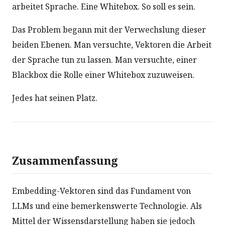
arbeitet Sprache. Eine Whitebox. So soll es sein.
Das Problem begann mit der Verwechslung dieser
beiden Ebenen. Man versuchte, Vektoren die Arbeit
der Sprache tun zu lassen. Man versuchte, einer
Blackbox die Rolle einer Whitebox zuzuweisen.
Jedes hat seinen Platz.
Zusammenfassung
Embedding-Vektoren sind das Fundament von
LLMs und eine bemerkenswerte Technologie. Als
Mittel der Wissensdarstellung haben sie jedoch