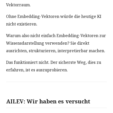
Vektorraum.
Ohne Embedding-Vektoren würde die heutige KI
nicht existieren.
Warum also nicht einfach Embedding-Vektoren zur
Wissensdarstellung verwenden? Sie direkt
ausrichten, strukturieren, interpretierbar machen.
Das funktioniert nicht. Der sicherste Weg, dies zu
erfahren, ist es auszuprobieren.
AILEV: Wir haben es versucht