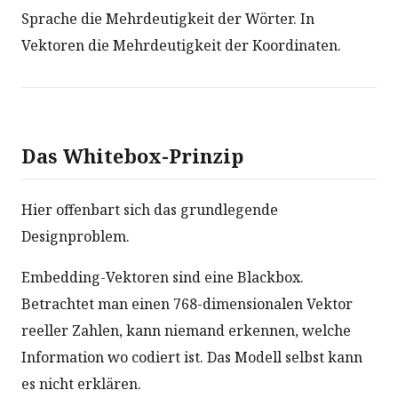
Sprache die Mehrdeutigkeit der Wörter. In
Vektoren die Mehrdeutigkeit der Koordinaten.
Das Whitebox-Prinzip
Hier offenbart sich das grundlegende
Designproblem.
Embedding-Vektoren sind eine Blackbox.
Betrachtet man einen 768-dimensionalen Vektor
reeller Zahlen, kann niemand erkennen, welche
Information wo codiert ist. Das Modell selbst kann
es nicht erklären.