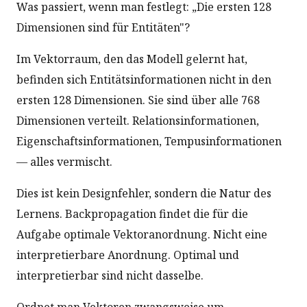
Was passiert, wenn man festlegt: „Die ersten 128
Dimensionen sind für Entitäten"?
Im Vektorraum, den das Modell gelernt hat,
befinden sich Entitätsinformationen nicht in den
ersten 128 Dimensionen. Sie sind über alle 768
Dimensionen verteilt. Relationsinformationen,
Eigenschaftsinformationen, Tempusinformationen
— alles vermischt.
Dies ist kein Designfehler, sondern die Natur des
Lernens. Backpropagation findet die für die
Aufgabe optimale Vektoranordnung. Nicht eine
interpretierbare Anordnung. Optimal und
interpretierbar sind nicht dasselbe.
Ordnet man Vektoren zwangsweise um —