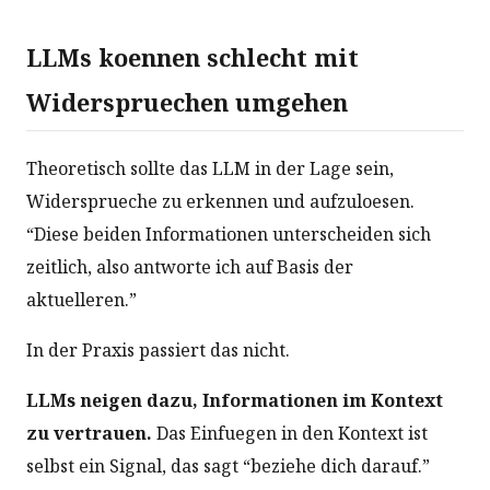
LLMs koennen schlecht mit
Widerspruechen umgehen
Theoretisch sollte das LLM in der Lage sein,
Widersprueche zu erkennen und aufzuloesen.
“Diese beiden Informationen unterscheiden sich
zeitlich, also antworte ich auf Basis der
aktuelleren.”
In der Praxis passiert das nicht.
LLMs neigen dazu, Informationen im Kontext
zu vertrauen.
Das Einfuegen in den Kontext ist
selbst ein Signal, das sagt “beziehe dich darauf.”