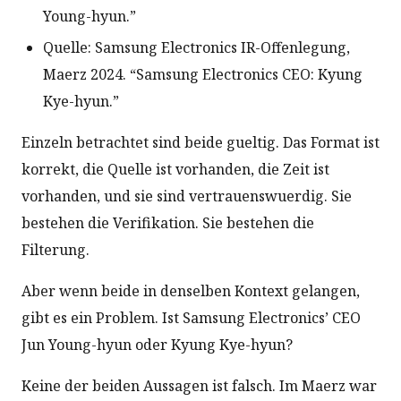
Young-hyun.”
Quelle: Samsung Electronics IR-Offenlegung,
Maerz 2024. “Samsung Electronics CEO: Kyung
Kye-hyun.”
Einzeln betrachtet sind beide gueltig. Das Format ist
korrekt, die Quelle ist vorhanden, die Zeit ist
vorhanden, und sie sind vertrauenswuerdig. Sie
bestehen die Verifikation. Sie bestehen die
Filterung.
Aber wenn beide in denselben Kontext gelangen,
gibt es ein Problem. Ist Samsung Electronics’ CEO
Jun Young-hyun oder Kyung Kye-hyun?
Keine der beiden Aussagen ist falsch. Im Maerz war