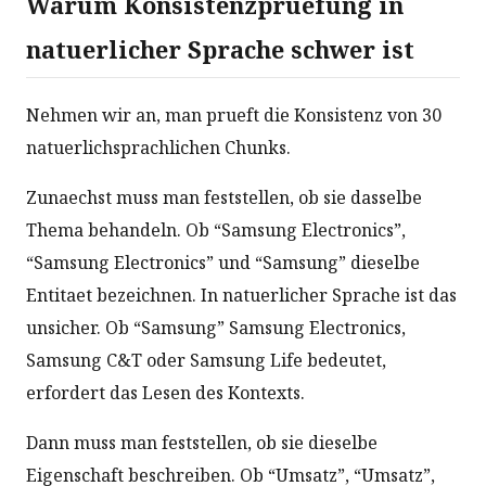
Warum Konsistenzpruefung in
natuerlicher Sprache schwer ist
Nehmen wir an, man prueft die Konsistenz von 30
natuerlichsprachlichen Chunks.
Zunaechst muss man feststellen, ob sie dasselbe
Thema behandeln. Ob “Samsung Electronics”,
“Samsung Electronics” und “Samsung” dieselbe
Entitaet bezeichnen. In natuerlicher Sprache ist das
unsicher. Ob “Samsung” Samsung Electronics,
Samsung C&T oder Samsung Life bedeutet,
erfordert das Lesen des Kontexts.
Dann muss man feststellen, ob sie dieselbe
Eigenschaft beschreiben. Ob “Umsatz”, “Umsatz”,