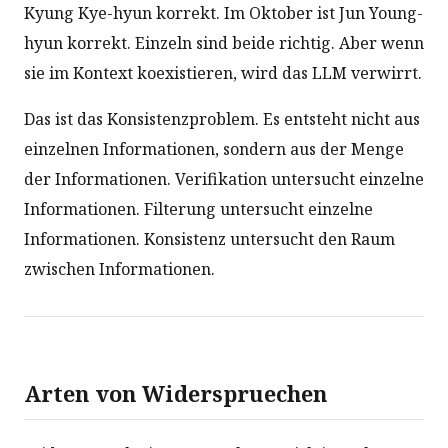
Kyung Kye-hyun korrekt. Im Oktober ist Jun Young-
hyun korrekt. Einzeln sind beide richtig. Aber wenn
sie im Kontext koexistieren, wird das LLM verwirrt.
Das ist das Konsistenzproblem. Es entsteht nicht aus
einzelnen Informationen, sondern aus der Menge
der Informationen. Verifikation untersucht einzelne
Informationen. Filterung untersucht einzelne
Informationen. Konsistenz untersucht den Raum
zwischen Informationen.
Arten von Widerspruechen