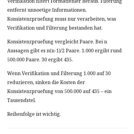
Verifikation filtert Formatfehler heraus. Filterung
entfernt unnoetige Informationen.
Konsistenzpruefung muss nur verarbeiten, was
Verifikation und Filterung bestanden hat.
Konsistenzpruefung vergleicht Paare. Bei n
Aussagen gibt es n(n-1)/2 Paare. 1.000 ergibt rund
500.000 Paare. 30 ergibt 435.
Wenn Verifikation und Filterung 1.000 auf 30
reduzieren, sinken die Kosten der
Konsistenzpruefung von 500.000 auf 435 – ein
Tausendstel.
Reihenfolge ist wichtig.