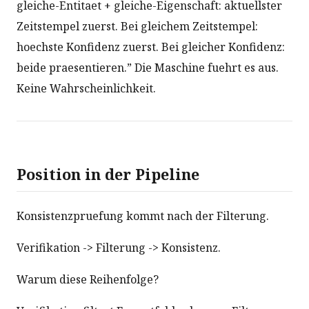
gleiche-Entitaet + gleiche-Eigenschaft: aktuellster
Zeitstempel zuerst. Bei gleichem Zeitstempel:
hoechste Konfidenz zuerst. Bei gleicher Konfidenz:
beide praesentieren.” Die Maschine fuehrt es aus.
Keine Wahrscheinlichkeit.
Position in der Pipeline
Konsistenzpruefung kommt nach der Filterung.
Verifikation -> Filterung -> Konsistenz.
Warum diese Reihenfolge?