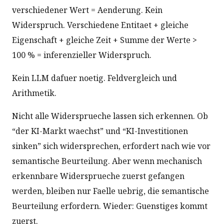
verschiedener Wert = Aenderung. Kein
Widerspruch. Verschiedene Entitaet + gleiche
Eigenschaft + gleiche Zeit + Summe der Werte >
100 % = inferenzieller Widerspruch.
Kein LLM dafuer noetig. Feldvergleich und
Arithmetik.
Nicht alle Widersprueche lassen sich erkennen. Ob
“der KI-Markt waechst” und “KI-Investitionen
sinken” sich widersprechen, erfordert nach wie vor
semantische Beurteilung. Aber wenn mechanisch
erkennbare Widersprueche zuerst gefangen
werden, bleiben nur Faelle uebrig, die semantische
Beurteilung erfordern. Wieder: Guenstiges kommt
zuerst.