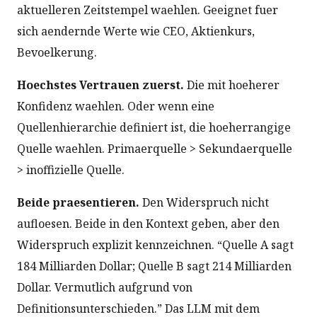
aktuelleren Zeitstempel waehlen. Geeignet fuer
sich aendernde Werte wie CEO, Aktienkurs,
Bevoelkerung.
Hoechstes Vertrauen zuerst.
Die mit hoeherer
Konfidenz waehlen. Oder wenn eine
Quellenhierarchie definiert ist, die hoeherrangige
Quelle waehlen. Primaerquelle > Sekundaerquelle
> inoffizielle Quelle.
Beide praesentieren.
Den Widerspruch nicht
aufloesen. Beide in den Kontext geben, aber den
Widerspruch explizit kennzeichnen. “Quelle A sagt
184 Milliarden Dollar; Quelle B sagt 214 Milliarden
Dollar. Vermutlich aufgrund von
Definitionsunterschieden.” Das LLM mit dem