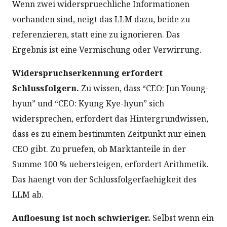
Wenn zwei widerspruechliche Informationen
vorhanden sind, neigt das LLM dazu, beide zu
referenzieren, statt eine zu ignorieren. Das
Ergebnis ist eine Vermischung oder Verwirrung.
Widerspruchserkennung erfordert
Schlussfolgern.
Zu wissen, dass “CEO: Jun Young-
hyun” und “CEO: Kyung Kye-hyun” sich
widersprechen, erfordert das Hintergrundwissen,
dass es zu einem bestimmten Zeitpunkt nur einen
CEO gibt. Zu pruefen, ob Marktanteile in der
Summe 100 % uebersteigen, erfordert Arithmetik.
Das haengt von der Schlussfolgerfaehigkeit des
LLM ab.
Aufloesung ist noch schwieriger.
Selbst wenn ein