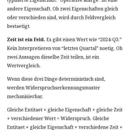
andere Eigenschaft. Ob zwei Eigenschaften gleich
oder verschieden sind, wird durch Feldvergleich
bestaetigt.
Zeit ist ein Feld.
Es gibt einen Wert wie “2024-Q3.”
Kein Interpretieren von “letztes Quartal” noetig. Ob
zwei Aussagen dieselbe Zeit teilen, ist ein
Wertvergleich.
Wenn diese drei Dinge deterministisch sind,
werden Widerspruchserkennungsmuster
mechanisierbar.
Gleiche Entitaet + gleiche Eigenschaft + gleiche Zeit
+ verschiedener Wert = Widerspruch. Gleiche
Entitaet + gleiche Eigenschaft + verschiedene Zeit +