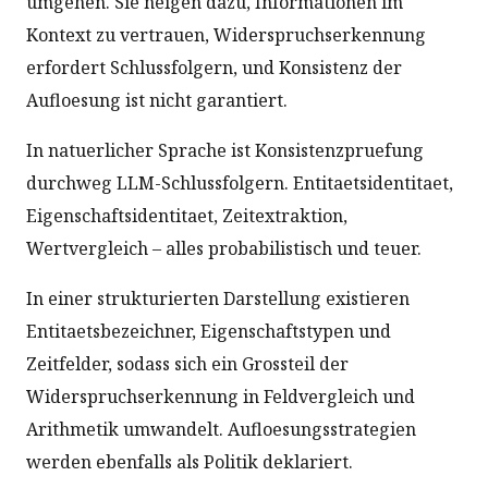
umgehen. Sie neigen dazu, Informationen im
Kontext zu vertrauen, Widerspruchserkennung
erfordert Schlussfolgern, und Konsistenz der
Aufloesung ist nicht garantiert.
In natuerlicher Sprache ist Konsistenzpruefung
durchweg LLM-Schlussfolgern. Entitaetsidentitaet,
Eigenschaftsidentitaet, Zeitextraktion,
Wertvergleich – alles probabilistisch und teuer.
In einer strukturierten Darstellung existieren
Entitaetsbezeichner, Eigenschaftstypen und
Zeitfelder, sodass sich ein Grossteil der
Widerspruchserkennung in Feldvergleich und
Arithmetik umwandelt. Aufloesungsstrategien
werden ebenfalls als Politik deklariert.