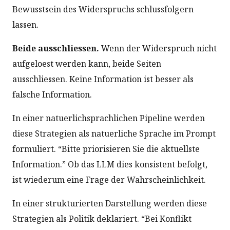
Bewusstsein des Widerspruchs schlussfolgern
lassen.
Beide ausschliessen.
Wenn der Widerspruch nicht
aufgeloest werden kann, beide Seiten
ausschliessen. Keine Information ist besser als
falsche Information.
In einer natuerlichsprachlichen Pipeline werden
diese Strategien als natuerliche Sprache im Prompt
formuliert. “Bitte priorisieren Sie die aktuellste
Information.” Ob das LLM dies konsistent befolgt,
ist wiederum eine Frage der Wahrscheinlichkeit.
In einer strukturierten Darstellung werden diese
Strategien als Politik deklariert. “Bei Konflikt