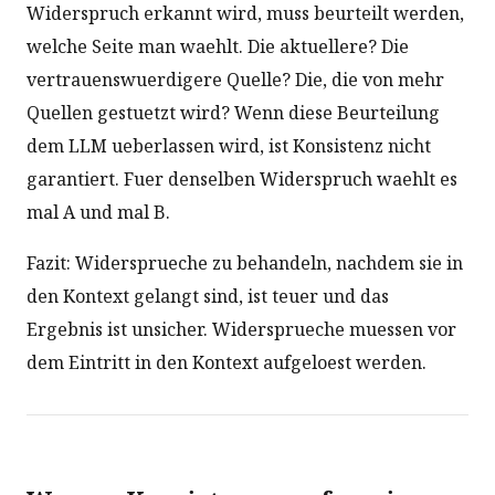
Widerspruch erkannt wird, muss beurteilt werden,
welche Seite man waehlt. Die aktuellere? Die
vertrauenswuerdigere Quelle? Die, die von mehr
Quellen gestuetzt wird? Wenn diese Beurteilung
dem LLM ueberlassen wird, ist Konsistenz nicht
garantiert. Fuer denselben Widerspruch waehlt es
mal A und mal B.
Fazit: Widersprueche zu behandeln, nachdem sie in
den Kontext gelangt sind, ist teuer und das
Ergebnis ist unsicher. Widersprueche muessen vor
dem Eintritt in den Kontext aufgeloest werden.