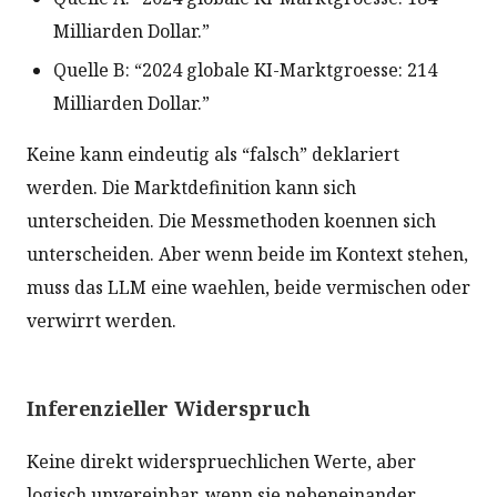
Milliarden Dollar.”
Quelle B: “2024 globale KI-Marktgroesse: 214
Milliarden Dollar.”
Keine kann eindeutig als “falsch” deklariert
werden. Die Marktdefinition kann sich
unterscheiden. Die Messmethoden koennen sich
unterscheiden. Aber wenn beide im Kontext stehen,
muss das LLM eine waehlen, beide vermischen oder
verwirrt werden.
Inferenzieller Widerspruch
Keine direkt widerspruechlichen Werte, aber
logisch unvereinbar, wenn sie nebeneinander