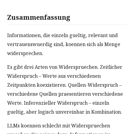
Zusammenfassung
Informationen, die einzeln gueltig, relevant und
vertrauenswuerdig sind, koennen sich als Menge
widersprechen.
Es gibt drei Arten von Widerspruechen. Zeitlicher
Widerspruch – Werte aus verschiedenen
Zeitpunkten koexistieren. Quellen-Widerspruch –
verschiedene Quellen praesentieren verschiedene
Werte. Inferenzieller Widerspruch – einzeln
gueltig, aber logisch unvereinbar in Kombination.
LLMs koennen schlecht mit Widerspruechen