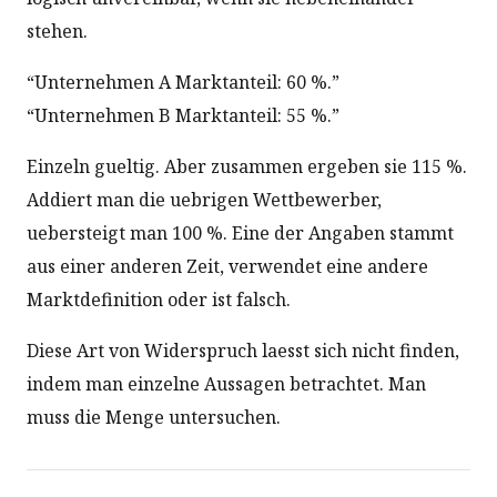
stehen.
“Unternehmen A Marktanteil: 60 %.”
“Unternehmen B Marktanteil: 55 %.”
Einzeln gueltig. Aber zusammen ergeben sie 115 %.
Addiert man die uebrigen Wettbewerber,
uebersteigt man 100 %. Eine der Angaben stammt
aus einer anderen Zeit, verwendet eine andere
Marktdefinition oder ist falsch.
Diese Art von Widerspruch laesst sich nicht finden,
indem man einzelne Aussagen betrachtet. Man
muss die Menge untersuchen.