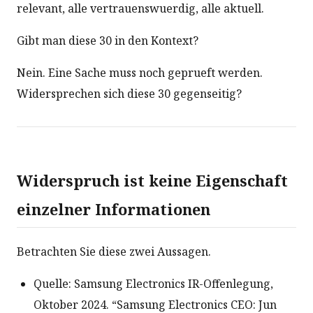
relevant, alle vertrauenswuerdig, alle aktuell.
Gibt man diese 30 in den Kontext?
Nein. Eine Sache muss noch geprueft werden.
Widersprechen sich diese 30 gegenseitig?
Widerspruch ist keine Eigenschaft
einzelner Informationen
Betrachten Sie diese zwei Aussagen.
Quelle: Samsung Electronics IR-Offenlegung,
Oktober 2024. “Samsung Electronics CEO: Jun