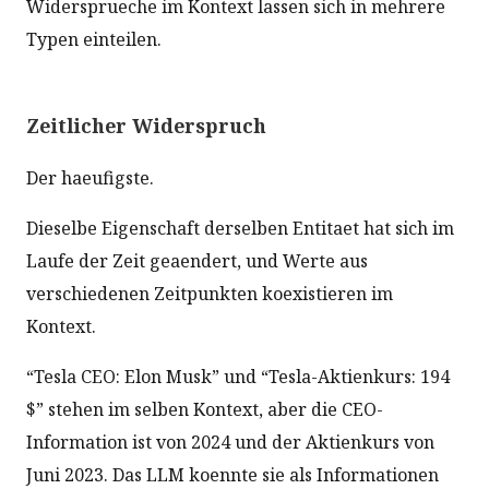
Widersprueche im Kontext lassen sich in mehrere
Typen einteilen.
Zeitlicher Widerspruch
Der haeufigste.
Dieselbe Eigenschaft derselben Entitaet hat sich im
Laufe der Zeit geaendert, und Werte aus
verschiedenen Zeitpunkten koexistieren im
Kontext.
“Tesla CEO: Elon Musk” und “Tesla-Aktienkurs: 194
$” stehen im selben Kontext, aber die CEO-
Information ist von 2024 und der Aktienkurs von
Juni 2023. Das LLM koennte sie als Informationen