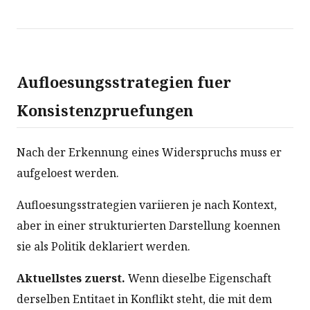
Aufloesungsstrategien fuer
Konsistenzpruefungen
Nach der Erkennung eines Widerspruchs muss er
aufgeloest werden.
Aufloesungsstrategien variieren je nach Kontext,
aber in einer strukturierten Darstellung koennen
sie als Politik deklariert werden.
Aktuellstes zuerst.
Wenn dieselbe Eigenschaft
derselben Entitaet in Konflikt steht, die mit dem