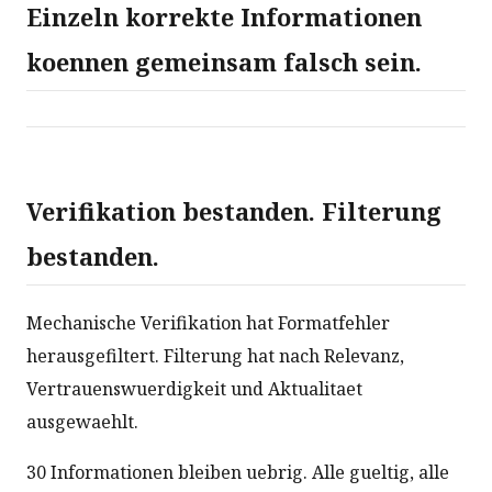
Einzeln korrekte Informationen
koennen gemeinsam falsch sein.
Verifikation bestanden. Filterung
bestanden.
Mechanische Verifikation hat Formatfehler
herausgefiltert. Filterung hat nach Relevanz,
Vertrauenswuerdigkeit und Aktualitaet
ausgewaehlt.
30 Informationen bleiben uebrig. Alle gueltig, alle