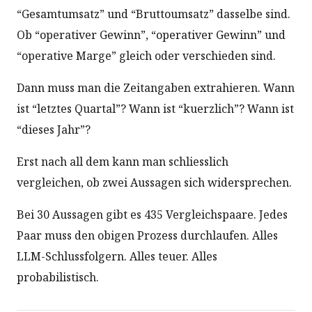
“Gesamtumsatz” und “Bruttoumsatz” dasselbe sind.
Ob “operativer Gewinn”, “operativer Gewinn” und
“operative Marge” gleich oder verschieden sind.
Dann muss man die Zeitangaben extrahieren. Wann
ist “letztes Quartal”? Wann ist “kuerzlich”? Wann ist
“dieses Jahr”?
Erst nach all dem kann man schliesslich
vergleichen, ob zwei Aussagen sich widersprechen.
Bei 30 Aussagen gibt es 435 Vergleichspaare. Jedes
Paar muss den obigen Prozess durchlaufen. Alles
LLM-Schlussfolgern. Alles teuer. Alles
probabilistisch.