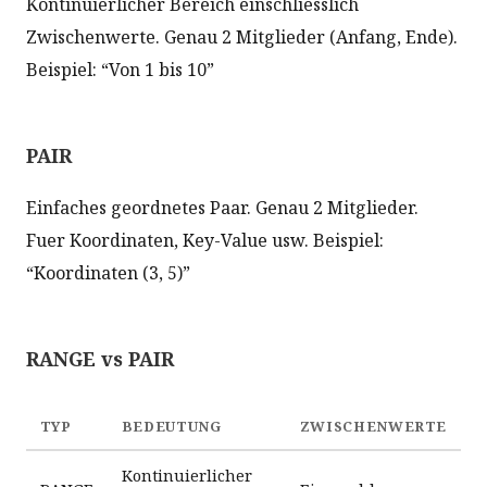
Kontinuierlicher Bereich einschliesslich
Zwischenwerte. Genau 2 Mitglieder (Anfang, Ende).
Beispiel: “Von 1 bis 10”
PAIR
Einfaches geordnetes Paar. Genau 2 Mitglieder.
Fuer Koordinaten, Key-Value usw. Beispiel:
“Koordinaten (3, 5)”
RANGE vs PAIR
TYP
BEDEUTUNG
ZWISCHENWERTE
Kontinuierlicher