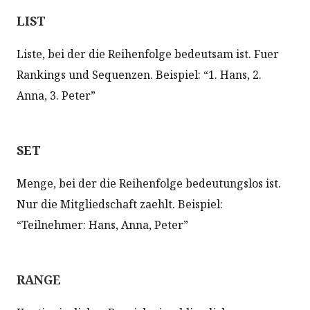
LIST
Liste, bei der die Reihenfolge bedeutsam ist. Fuer
Rankings und Sequenzen. Beispiel: “1. Hans, 2.
Anna, 3. Peter”
SET
Menge, bei der die Reihenfolge bedeutungslos ist.
Nur die Mitgliedschaft zaehlt. Beispiel:
“Teilnehmer: Hans, Anna, Peter”
RANGE