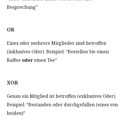
Besprechung”
OR
Eines oder mehrere Mitglieder sind betroffen
(inklusives Oder). Beispiel: “Bestellen Sie einen
Kaffee
oder
einen Tee”
XOR
Genau ein Mitglied ist betroffen (exklusives Oder).
Beispiel: “Bestanden oder durchgefallen (eines von
beiden)”