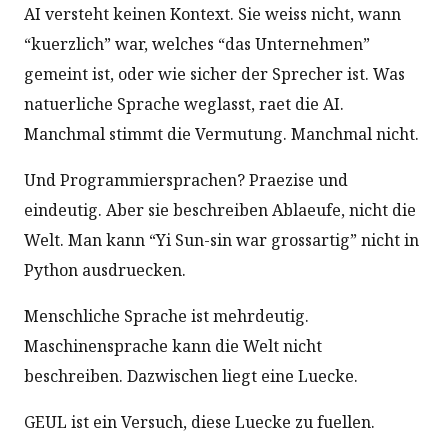
AI versteht keinen Kontext. Sie weiss nicht, wann
“kuerzlich” war, welches “das Unternehmen”
gemeint ist, oder wie sicher der Sprecher ist. Was
natuerliche Sprache weglasst, raet die AI.
Manchmal stimmt die Vermutung. Manchmal nicht.
Und Programmiersprachen? Praezise und
eindeutig. Aber sie beschreiben Ablaeufe, nicht die
Welt. Man kann “Yi Sun-sin war grossartig” nicht in
Python ausdruecken.
Menschliche Sprache ist mehrdeutig.
Maschinensprache kann die Welt nicht
beschreiben. Dazwischen liegt eine Luecke.
GEUL ist ein Versuch, diese Luecke zu fuellen.