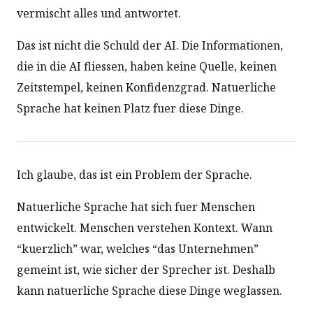
vermischt alles und antwortet.
Das ist nicht die Schuld der AI. Die Informationen,
die in die AI fliessen, haben keine Quelle, keinen
Zeitstempel, keinen Konfidenzgrad. Natuerliche
Sprache hat keinen Platz fuer diese Dinge.
Ich glaube, das ist ein Problem der Sprache.
Natuerliche Sprache hat sich fuer Menschen
entwickelt. Menschen verstehen Kontext. Wann
“kuerzlich” war, welches “das Unternehmen”
gemeint ist, wie sicher der Sprecher ist. Deshalb
kann natuerliche Sprache diese Dinge weglassen.