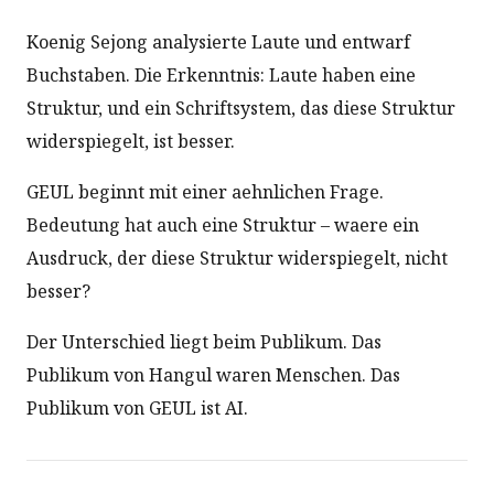
Koenig Sejong analysierte Laute und entwarf
Buchstaben. Die Erkenntnis: Laute haben eine
Struktur, und ein Schriftsystem, das diese Struktur
widerspiegelt, ist besser.
GEUL beginnt mit einer aehnlichen Frage.
Bedeutung hat auch eine Struktur – waere ein
Ausdruck, der diese Struktur widerspiegelt, nicht
besser?
Der Unterschied liegt beim Publikum. Das
Publikum von Hangul waren Menschen. Das
Publikum von GEUL ist AI.