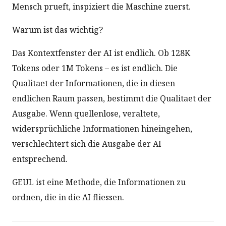
Mensch prueft, inspiziert die Maschine zuerst.
Warum ist das wichtig?
Das Kontextfenster der AI ist endlich. Ob 128K
Tokens oder 1M Tokens – es ist endlich. Die
Qualitaet der Informationen, die in diesen
endlichen Raum passen, bestimmt die Qualitaet der
Ausgabe. Wenn quellenlose, veraltete,
widersprüchliche Informationen hineingehen,
verschlechtert sich die Ausgabe der AI
entsprechend.
GEUL ist eine Methode, die Informationen zu
ordnen, die in die AI fliessen.