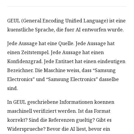
GEUL (General Encoding Unified Language) ist eine
kuenstliche Sprache, die fuer AI entworfen wurde.
Jede Aussage hat eine Quelle. Jede Aussage hat
einen Zeitstempel. Jede Aussage hat einen
Konfidenzgrad. Jede Entitaet hat einen eindeutigen
Bezeichner. Die Maschine weiss, dass “Samsung
Electronics” und “Samsung Electronics” dasselbe
sind.
In GEUL geschriebene Informationen koennen
maschinell verifiziert werden. Ist das Format
korrekt? Sind die Referenzen gueltig? Gibt es
Widersprueche? Bevor die AI liest, bevor ein