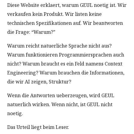
Diese Website erklaert, warum GEUL noetig ist. Wir
verkaufen kein Produkt. Wir listen keine
technischen Spezifikationen auf. Wir beantworten
die Frage: “Warum?”
Warum reicht natuerliche Sprache nicht aus?
Warum funktionieren Programmiersprachen auch
nicht? Warum braucht es ein Feld namens Context
Engineering? Warum brauchen die Informationen,
die wir AI zeigen, Struktur?
Wenn die Antworten ueberzeugen, wird GEUL
natuerlich wirken. Wenn nicht, ist GEUL nicht
noetig.
Das Urteil liegt beim Leser.