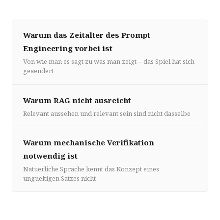
Warum das Zeitalter des Prompt
Engineering vorbei ist
Von wie man es sagt zu was man zeigt -- das Spiel hat sich
geaendert
Warum RAG nicht ausreicht
Relevant aussehen und relevant sein sind nicht dasselbe
Warum mechanische Verifikation
notwendig ist
Natuerliche Sprache kennt das Konzept eines
ungueltigen Satzes nicht