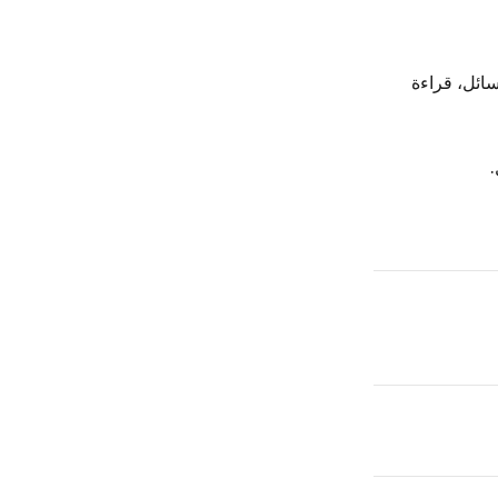
سائل، قراءة
.