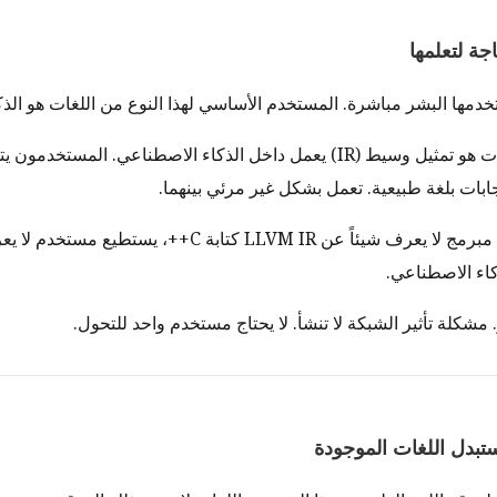
تخدمها البشر مباشرة. المستخدم الأساسي لهذا النوع من اللغات هو الذ
هذا النوع من اللغات هو تمثيل وسيط (IR) يعمل داخل الذكاء الاصطناعي. المستخ
ابات بلغة طبيعية. تعمل بشكل غير مرئي بينهما.
تماماً كما يستطيع مبرمج لا يعرف شيئاً عن LLVM IR كتابة C++
كاء الاصطناعي.
 مشكلة تأثير الشبكة لا تنشأ. لا يحتاج مستخدم واحد للتحول.