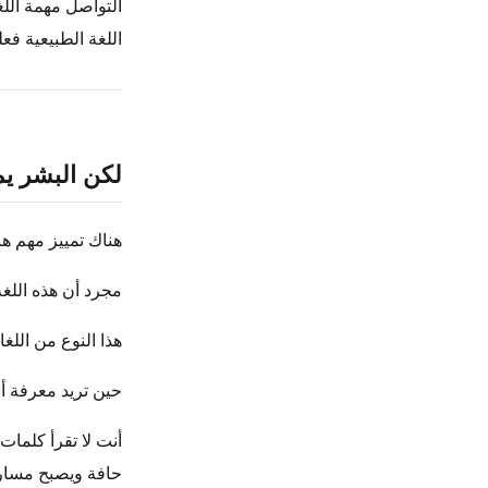
التواصل مهمة اللغة
اللغة الطبيعية فعل
لكن البشر يم
هناك تمييز مهم هنا
مجرد أن هذه اللغة 
هذا النوع من الل
حين تريد معرفة أ
حافة ويصبح مسار ا