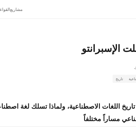
مشاريع
القواع
ت الإسبرانتو
ك
اعية
تاريخ
ه تاريخ اللغات الاصطناعية، ولماذا تسلك لغة اصطنا
اعي مساراً مختلفاً