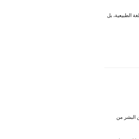
لغة الطبيعية، بل
ن البشر من