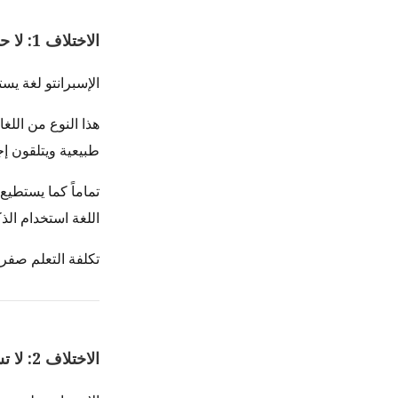
الاختلاف 1: لا حاجة لتعلمها
الإسبرانتو لغة يس
طبيعية ويتلقون إج
اللغة استخدام الذ
تكلفة التعلم صفر.
الاختلاف 2: لا تستبدل اللغات الموجودة