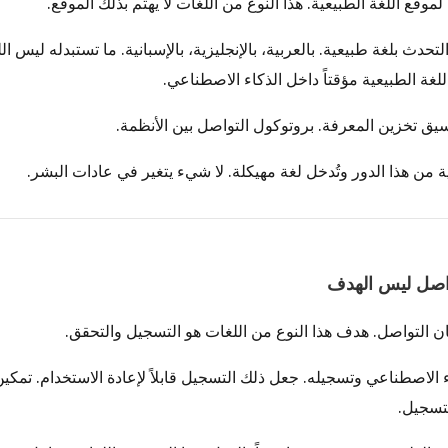
وقع اللغة الطبيعية. هذا النوع من اللغات لا يهتم بذلك الموقع.
حدث بلغة طبيعية. بالعربية، بالإنجليزية، بالإسبانية. ما تستبدله ليس ال
للغة الطبيعية مؤقتاً داخل الذكاء الاصطناعي.
يق تخزين المعرفة. بروتوكول التواصل بين الأنظمة.
ية من هذا الدور وتُدخل لغة مهيكلة. لا شيء يتغير في عادات البشر.
ن التواصل. هدف هذا النوع من اللغات هو التسجيل والتحقق.
ء الاصطناعي وتسجيله. جعل ذلك التسجيل قابلاً لإعادة الاستخدام. تمكي
تسجيل.