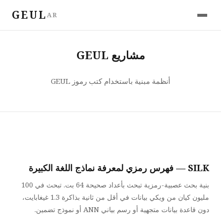
GEUL
AR
مشاريع GEUL
أنظمة مبنية باستخدام كتب رموز GEUL
SILK — فهرس رمزي لمعرفة نماذج اللغة الكبيرة
بنية بحث عصبية-رمزية تبحث بأعداد صحيحة 64 بت. تبحث في 100
مليون كيان من ويكي بيانات في أقل من ثانية بذاكرة 1.3 غيغابايت،
دون قاعدة بيانات متجهية أو رسم بياني ANN أو نموذج تضمين.