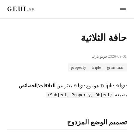
GEUL
AR
حافة الثلاثية
2026-03-01
جونو بارك
property
triple
grammar
Triple Edge هو نوع Edge يعبّر عن
العلاقات/الخصائص
بصيغة
.
(Subject, Property, Object)
تصميم الوضع المزدوج