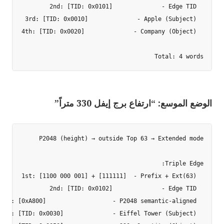
Total: 4 words

الوضع الموسع: “ارتفاع برج إيفل 330 متراً”