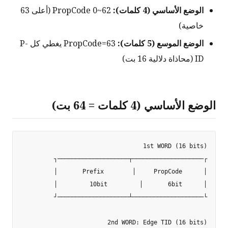
الوضع الأساسي (4 كلمات):
PropCode 0~62 (أعلى 63
خاصية)
الوضع الموسع (5 كلمات):
PropCode=63 يغطي كل P-
ID (محاذاة دلالية 16 بت)
الوضع الأساسي (4 كلمات = 64 بت)