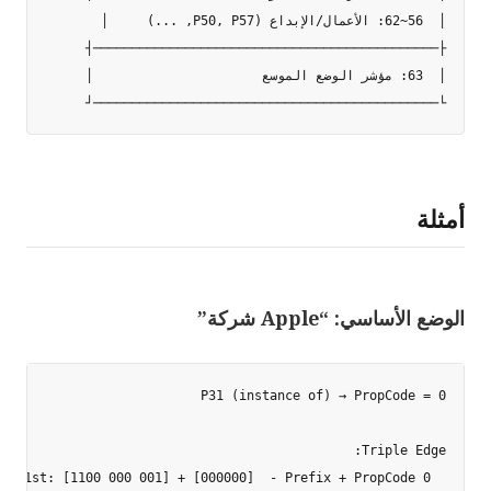
└─────────────────────────────────────────────┘

أمثلة
الوضع الأساسي: “Apple شركة”