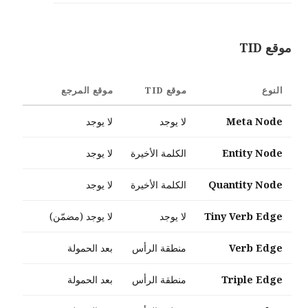
موقع TID
النوع
موقع TID
موقع المرجع
Meta Node
لا يوجد
لا يوجد
Entity Node
الكلمة الأخيرة
لا يوجد
Quantity Node
الكلمة الأخيرة
لا يوجد
Tiny Verb Edge
لا يوجد
لا يوجد (مضمّن)
Verb Edge
منطقة الرأس
بعد الحمولة
Triple Edge
منطقة الرأس
بعد الحمولة