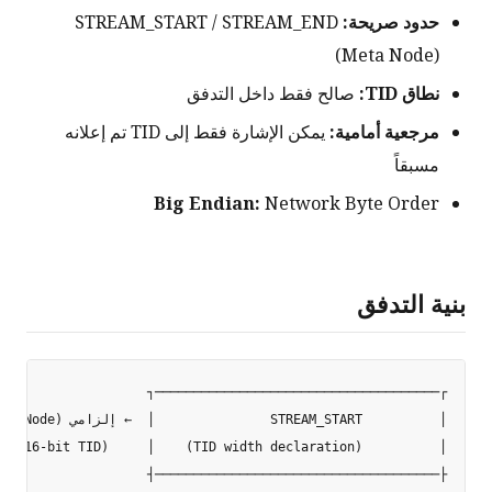
حدود صريحة:
STREAM_START / STREAM_END
(Meta Node)
نطاق TID:
صالح فقط داخل التدفق
مرجعية أمامية:
يمكن الإشارة فقط إلى TID تم إعلانه
مسبقاً
Big Endian:
Network Byte Order
بنية التدفق