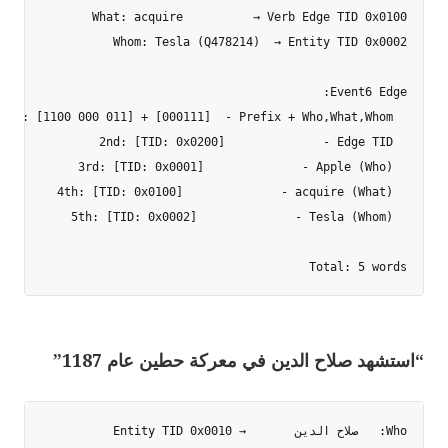
Total: 5 words

“استشهد صلاح الدين في معركة حطين عام 1187”