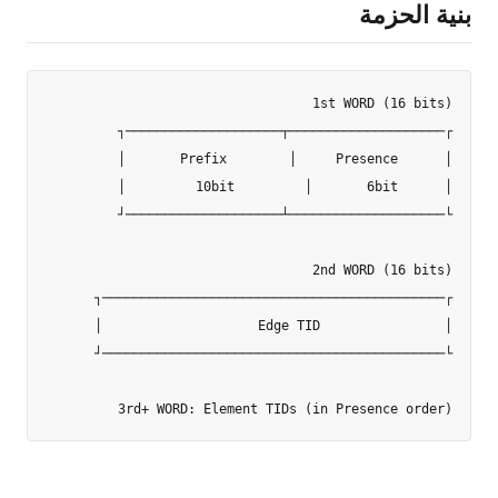
بنية الحزمة
3rd+ WORD: Element TIDs (in Presence order)
