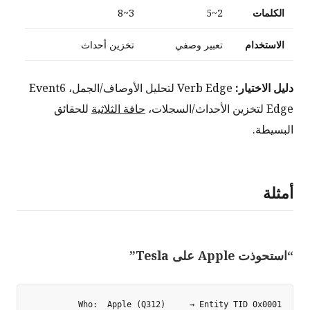
الكلمات
2~5
3~8
الاستخدام
تعبير وصفي
تخزين أحداث
دليل الاختيار:
Verb Edge لتحليل الأوصاف/الجمل، Event6
Edge لتخزين الأحداث/السجلات،
حافة الثلاثية
للحقائق
البسيطة.
أمثلة
“استحوذت Apple على Tesla”