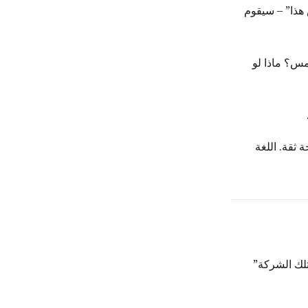
 هذا” – سيقوم
مس؟ ماذا لو
 ثقة. اللغة
تلك الشركة”