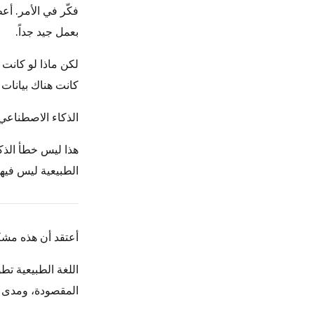
فكّر في الأمر. أ
بعمل جيد جداً.
لكن ماذا لو كانت
كانت هناك بيانات
الذكاء الاصطناعي
هذا ليس خطأ الذكاء
الطبيعية ليس فيها
أعتقد أن هذه مشك
اللغة الطبيعية ت
المقصودة، ومدى ث