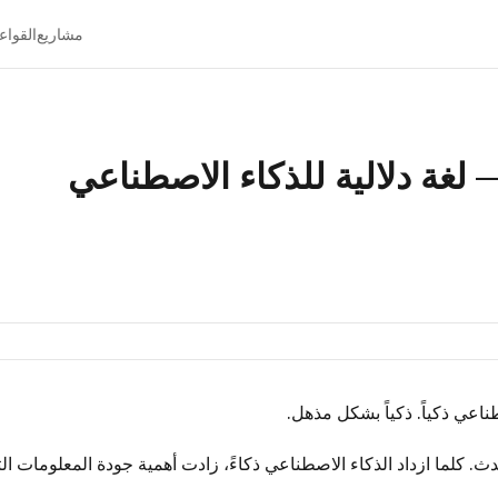
مشاريع
القواع
ناعي ذكياً. ذكياً بشكل مذهل.
حدث. كلما ازداد الذكاء الاصطناعي ذكاءً، زادت أهمية جودة المعلومات الت